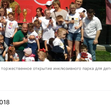
ь торжественное открытие инклюзивного парка для дет
018