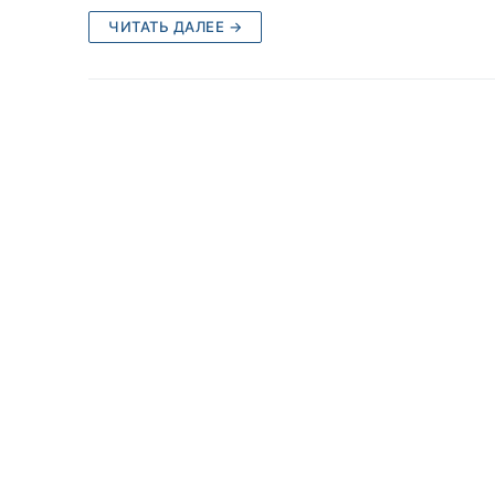
ЧИТАТЬ ДАЛЕЕ →