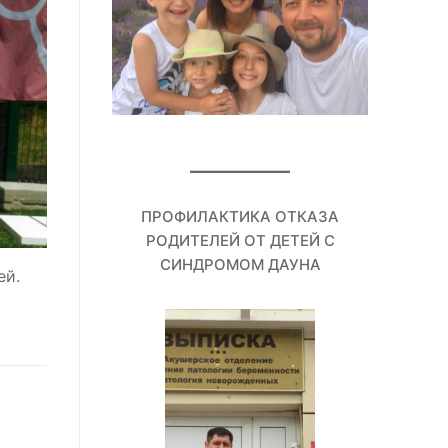
ПРОФИЛАКТИКА ОТКАЗА
РОДИТЕЛЕЙ ОТ ДЕТЕЙ С
СИНДРОМОМ ДАУНА
ей.