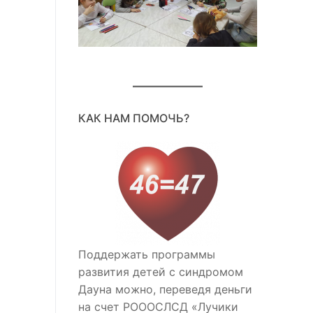
КАК НАМ ПОМОЧЬ?
Поддержать программы
развития детей с синдромом
Дауна можно, переведя деньги
на счет РОООСЛСД «Лучики