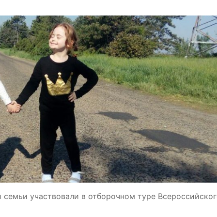
ши семьи участвовали в отборочном туре Всероссийско