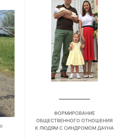
ФОРМИРОВАНИЕ
ОБЩЕСТВЕННОГО ОТНОШЕНИЯ
го
К ЛЮДЯМ С СИНДРОМОМ ДАУНА