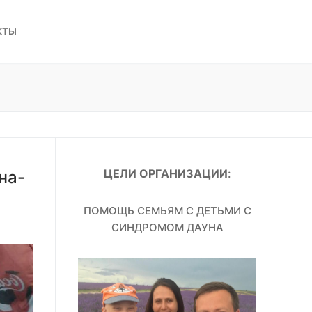
КТЫ
ЦЕЛИ ОРГАНИЗАЦИИ
:
на-
ПОМОЩЬ СЕМЬЯМ С ДЕТЬМИ С
СИНДРОМОМ ДАУНА