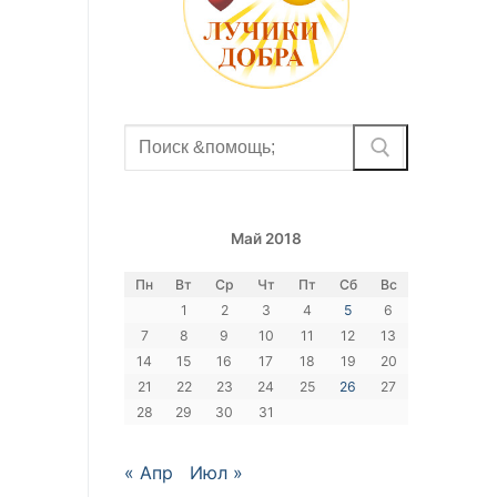
Найти:
Май 2018
Пн
Вт
Ср
Чт
Пт
Сб
Вс
1
2
3
4
5
6
7
8
9
10
11
12
13
14
15
16
17
18
19
20
21
22
23
24
25
26
27
28
29
30
31
« Апр
Июл »