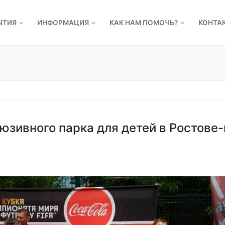
ЫТИЯ
ИНФОРМАЦИЯ
КАК НАМ ПОМОЧЬ?
КОНТА
зивного парка для детей в Ростове-