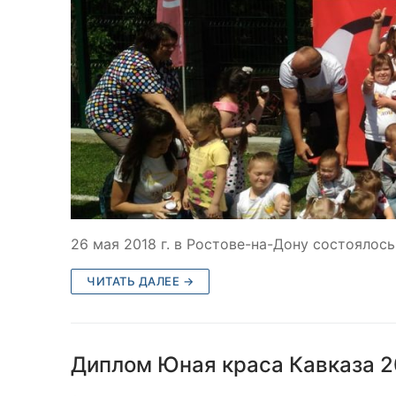
26 мая 2018 г. в Ростове-на-Дону состоялос
ЧИТАТЬ ДАЛЕЕ →
Диплом Юная краса Кавказа 2