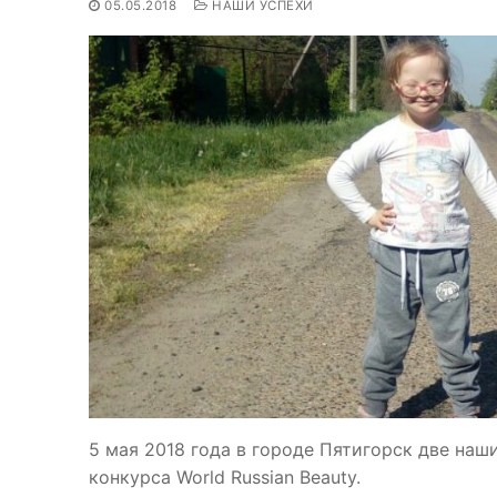
05.05.2018
НАШИ УСПЕХИ
5 мая 2018 года в городе Пятигорск две на
конкурса World Russian Beauty.