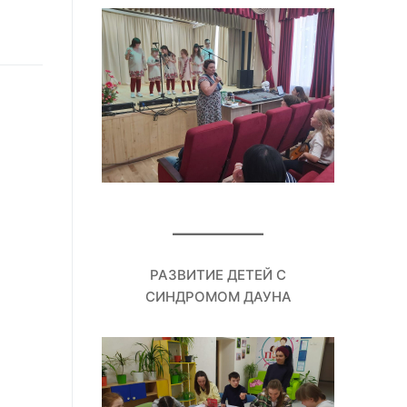
РАЗВИТИЕ ДЕТЕЙ С
СИНДРОМОМ ДАУНА