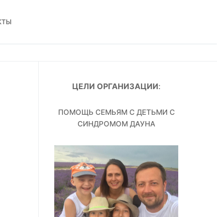
КТЫ
ЦЕЛИ ОРГАНИЗАЦИИ
:
ПОМОЩЬ СЕМЬЯМ С ДЕТЬМИ С
СИНДРОМОМ ДАУНА