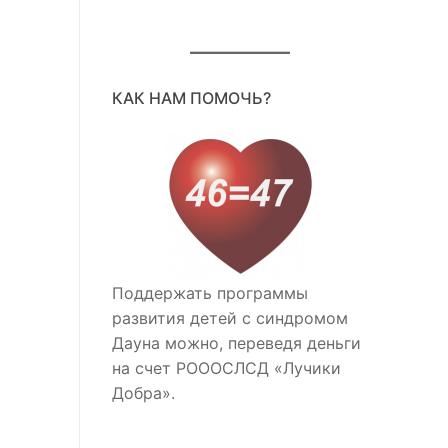
КАК НАМ ПОМОЧЬ?
Поддержать программы
развития детей с синдромом
Дауна можно, переведя деньги
на счет РОООСЛСД «Лучики
Добра».