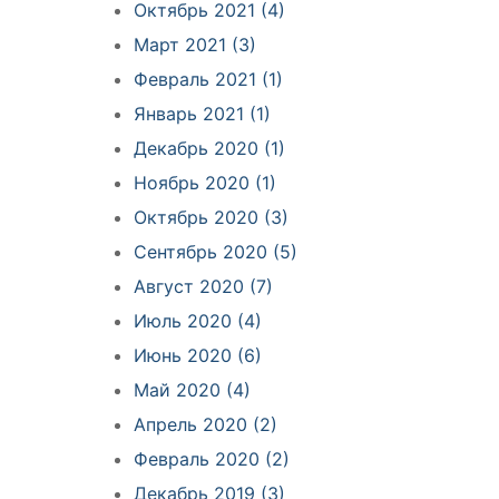
Октябрь 2021 (4)
Март 2021 (3)
Февраль 2021 (1)
Январь 2021 (1)
Декабрь 2020 (1)
Ноябрь 2020 (1)
Октябрь 2020 (3)
Сентябрь 2020 (5)
Август 2020 (7)
Июль 2020 (4)
Июнь 2020 (6)
Май 2020 (4)
Апрель 2020 (2)
Февраль 2020 (2)
Декабрь 2019 (3)