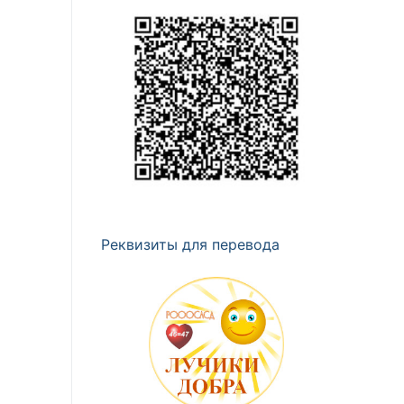
Реквизиты для перевода