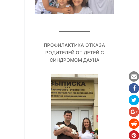
ПРОФИЛАКТИКА ОТКАЗА
РОДИТЕЛЕЙ ОТ ДЕТЕЙ С
СИНДРОМОМ ДАУНА