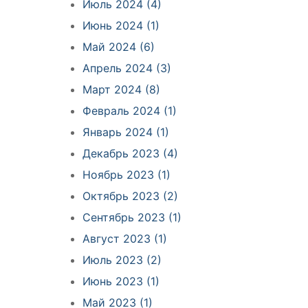
Июль 2024 (4)
Июнь 2024 (1)
Май 2024 (6)
Апрель 2024 (3)
Март 2024 (8)
Февраль 2024 (1)
Январь 2024 (1)
Декабрь 2023 (4)
Ноябрь 2023 (1)
Октябрь 2023 (2)
Сентябрь 2023 (1)
Август 2023 (1)
Июль 2023 (2)
Июнь 2023 (1)
Май 2023 (1)