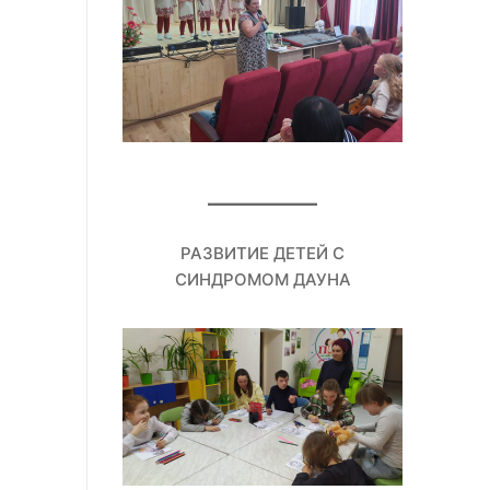
РАЗВИТИЕ ДЕТЕЙ С
СИНДРОМОМ ДАУНА