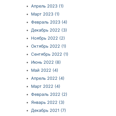
Апрель 2023 (1)
Март 2023 (1)
Февраль 2023 (4)
Декабрь 2022 (3)
Ноябрь 2022 (2)
Октябрь 2022 (1)
Сентябрь 2022 (1)
Июнь 2022 (8)
Май 2022 (4)
Апрель 2022 (4)
Март 2022 (4)
Февраль 2022 (2)
Январь 2022 (3)
Декабрь 2021 (7)