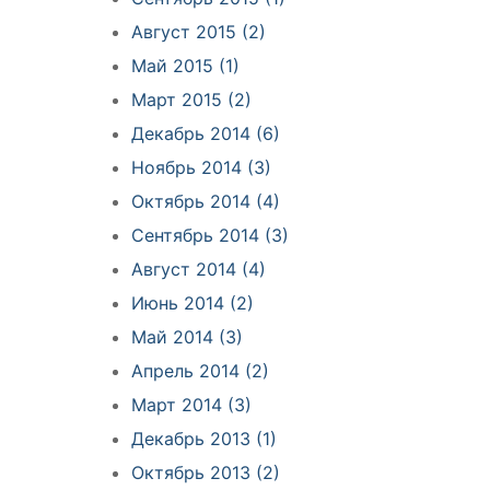
Август 2015 (2)
Май 2015 (1)
Март 2015 (2)
Декабрь 2014 (6)
Ноябрь 2014 (3)
Октябрь 2014 (4)
Сентябрь 2014 (3)
Август 2014 (4)
Июнь 2014 (2)
Май 2014 (3)
Апрель 2014 (2)
Март 2014 (3)
Декабрь 2013 (1)
Октябрь 2013 (2)