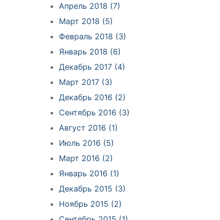
Апрель 2018 (7)
Март 2018 (5)
Февраль 2018 (3)
Январь 2018 (6)
Декабрь 2017 (4)
Март 2017 (3)
Декабрь 2016 (2)
Сентябрь 2016 (3)
Август 2016 (1)
Июль 2016 (5)
Март 2016 (2)
Январь 2016 (1)
Декабрь 2015 (3)
Ноябрь 2015 (2)
Сентябрь 2015 (1)