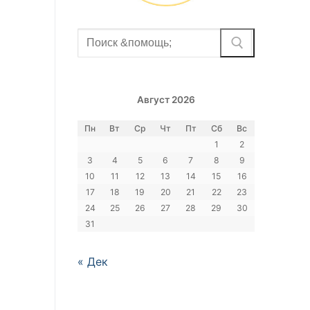
Найти:
Август 2026
Пн
Вт
Ср
Чт
Пт
Сб
Вс
1
2
3
4
5
6
7
8
9
10
11
12
13
14
15
16
17
18
19
20
21
22
23
24
25
26
27
28
29
30
31
« Дек