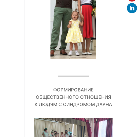
ФОРМИРОВАНИЕ
ОБЩЕСТВЕННОГО ОТНОШЕНИЯ
К ЛЮДЯМ С СИНДРОМОМ ДАУНА