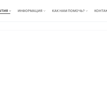
ЫТИЯ
ИНФОРМАЦИЯ
КАК НАМ ПОМОЧЬ?
КОНТА