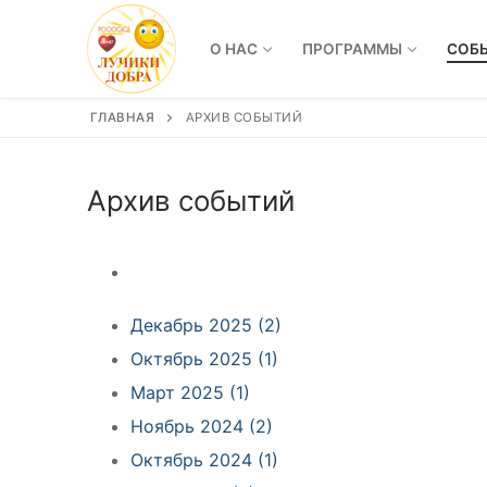
Перейти
к
О НАС
ПРОГРАММЫ
СОБ
содержимому
ГЛАВНАЯ
АРХИВ СОБЫТИЙ
Архив событий
Декабрь 2025 (2)
Октябрь 2025 (1)
Март 2025 (1)
Ноябрь 2024 (2)
Октябрь 2024 (1)