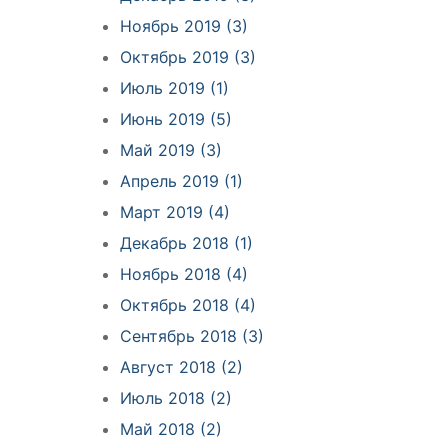
Ноябрь 2019 (3)
Октябрь 2019 (3)
Июль 2019 (1)
Июнь 2019 (5)
Май 2019 (3)
Апрель 2019 (1)
Март 2019 (4)
Декабрь 2018 (1)
Ноябрь 2018 (4)
Октябрь 2018 (4)
Сентябрь 2018 (3)
Август 2018 (2)
Июль 2018 (2)
Май 2018 (2)