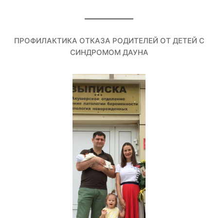
ПРОФИЛАКТИКА ОТКАЗА РОДИТЕЛЕЙ ОТ ДЕТЕЙ С
СИНДРОМОМ ДАУНА