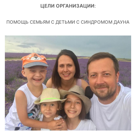
ЦЕЛИ ОРГАНИЗАЦИИ
:
ПОМОЩЬ СЕМЬЯМ С ДЕТЬМИ С СИНДРОМОМ ДАУНА