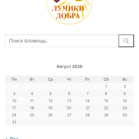
Найти:
Август 2026
Пн
Вт
Ср
Чт
Пт
Сб
Вс
1
2
3
4
5
6
7
8
9
10
11
12
13
14
15
16
17
18
19
20
21
22
23
24
25
26
27
28
29
30
31