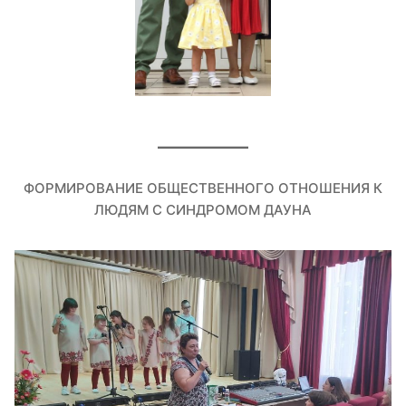
ФОРМИРОВАНИЕ ОБЩЕСТВЕННОГО ОТНОШЕНИЯ К
ЛЮДЯМ С СИНДРОМОМ ДАУНА