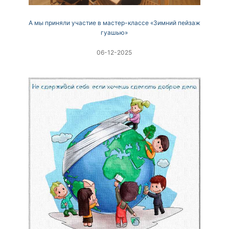
А мы приняли участие в мастер-классе «Зимний пейзаж
гуашью»
06-12-2025