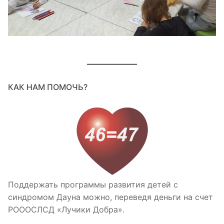
КАК НАМ ПОМОЧЬ?
Поддержать программы развития детей с
синдромом Дауна можно, переведя деньги на счет
РОООСЛСД «Лучики Добра».