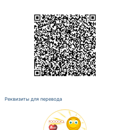
Реквизиты для перевода