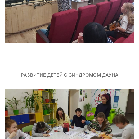
РАЗВИТИЕ ДЕТЕЙ С СИНДРОМОМ ДАУНА