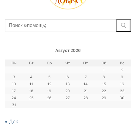
Найти:
Август 2026
Пн
Вт
Ср
Чт
Пт
Сб
Вс
1
2
3
4
5
6
7
8
9
10
11
12
13
14
15
16
17
18
19
20
21
22
23
24
25
26
27
28
29
30
31
« Дек