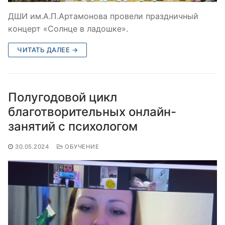
ДШИ им.А.П.Артамонова провели праздничный
концерт «Солнце в ладошке».
ЧИТАТЬ ДАЛЕЕ →
Полугодовой цикл
благотворительных онлайн-
занятий с психологом
30.05.2024
ОБУЧЕНИЕ