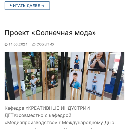
ЧИТАТЬ ДАЛЕЕ →
Проект «Солнечная мода»
14.06.2024
СОБЫТИЯ
Кафедра «КРЕАТИВНЫЕ ИНДУСТРИИ –
ДГТУ»совместно с кафедрой
«Медиапроизводство» r Международному Дню