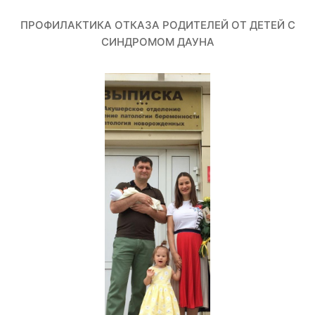
ПРОФИЛАКТИКА ОТКАЗА РОДИТЕЛЕЙ ОТ ДЕТЕЙ С
СИНДРОМОМ ДАУНА