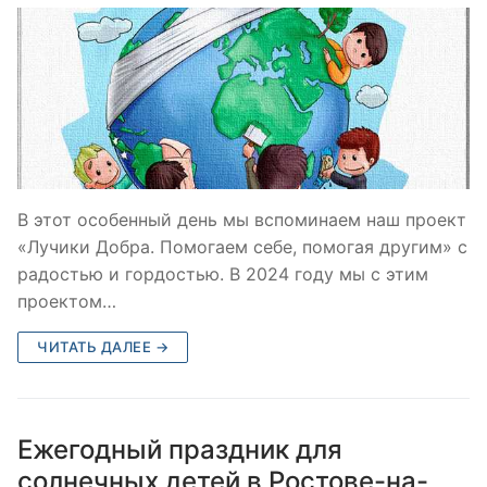
В этот особенный день мы вспоминаем наш проект
«Лучики Добра. Помогаем себе, помогая другим» с
радостью и гордостью. В 2024 году мы с этим
проектом…
ЧИТАТЬ ДАЛЕЕ →
Ежегодный праздник для
солнечных детей в Ростове-на-