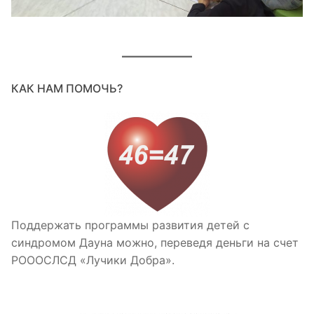
КАК НАМ ПОМОЧЬ?
Поддержать программы развития детей с
синдромом Дауна можно, переведя деньги на счет
РОООСЛСД «Лучики Добра».