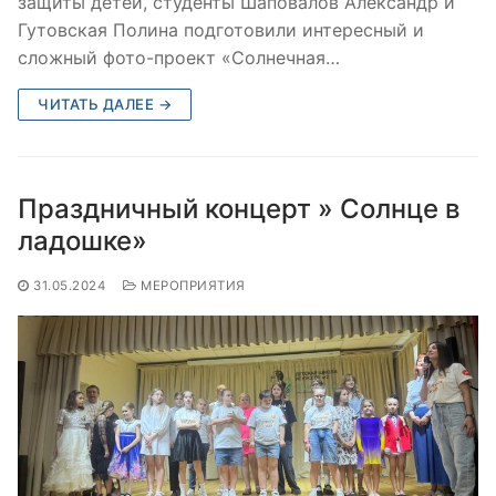
защиты детей, студенты Шаповалов Александр и
Гутовская Полина подготовили интересный и
сложный фото-проект «Солнечная…
ЧИТАТЬ ДАЛЕЕ →
Праздничный концерт » Солнце в
ладошке»
31.05.2024
МЕРОПРИЯТИЯ