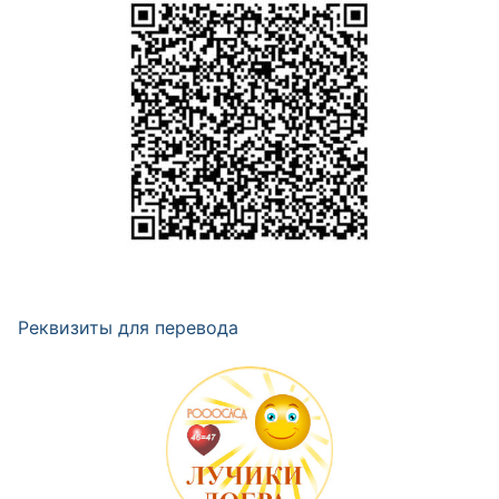
Реквизиты для перевода