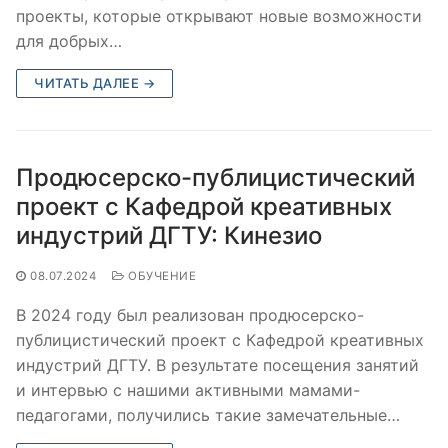
проекты, которые открывают новые возможности
для добрых…
ЧИТАТЬ ДАЛЕЕ →
Продюсерско-публицистический
проект с Кафедрой креативных
индустрий ДГТУ: Кинезио
08.07.2024
ОБУЧЕНИЕ
В 2024 году был реализован продюсерско-
публицистический проект с Кафедрой креативных
индустрий ДГТУ. В результате посещения занятий
и интервью с нашими активными мамами-
педагогами, получились такие замечательные…