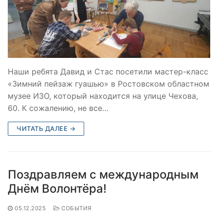
Наши ребята Давид и Стас посетили мастер-класс
«Зимний пейзаж гуашью» в Ростовском областном
музее ИЗО, который находится на улице Чехова,
60. К сожалению, не все…
ЧИТАТЬ ДАЛЕЕ →
Поздравляем с международным
Днём Волонтёра!
05.12.2025
СОБЫТИЯ