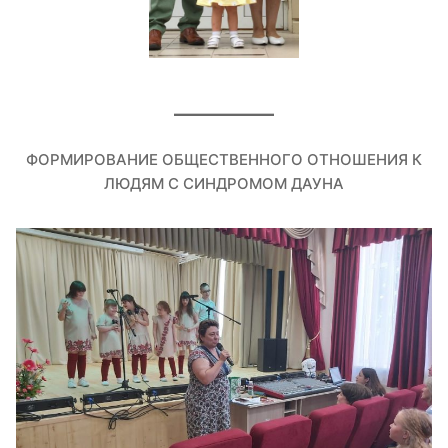
ФОРМИРОВАНИЕ ОБЩЕСТВЕННОГО ОТНОШЕНИЯ К
ЛЮДЯМ С СИНДРОМОМ ДАУНА