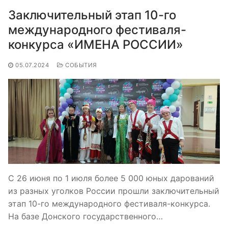
Заключительный этап 10-го
международного фестиваля-
конкурса «ИМЕНА РОССИИ»
05.07.2024
СОБЫТИЯ
С 26 июня по 1 июля более 5 000 юных дарований
из разных уголков России прошли заключительный
этап 10-го международного фестиваля-конкурса.
На базе Донского государственного…