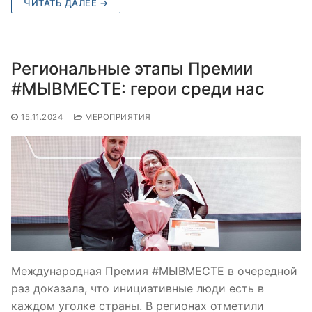
ЧИТАТЬ ДАЛЕЕ →
Региональные этапы Премии
#МЫВМЕСТЕ: герои среди нас
15.11.2024
МЕРОПРИЯТИЯ
Международная Премия #МЫВМЕСТЕ в очередной
раз доказала, что инициативные люди есть в
каждом уголке страны. В регионах отметили