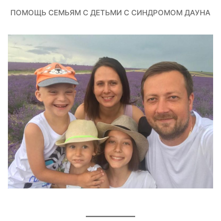
ПОМОЩЬ СЕМЬЯМ С ДЕТЬМИ С СИНДРОМОМ ДАУНА