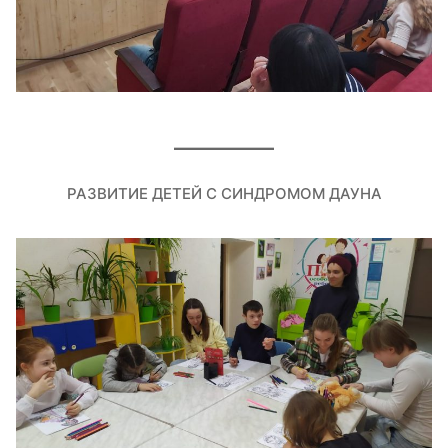
РАЗВИТИЕ ДЕТЕЙ С СИНДРОМОМ ДАУНА