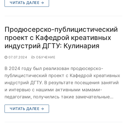
ЧИТАТЬ ДАЛЕЕ →
Продюсерско-публицистический
проект с Кафедрой креативных
индустрий ДГТУ: Кулинария
07.07.2024
ОБУЧЕНИЕ
В 2024 году был реализован продюсерско-
публицистический проект с Кафедрой креативных
индустрий ДГТУ. В результате посещения занятий
и интервью с нашими активными мамами-
педагогами, получились такие замечательные…
ЧИТАТЬ ДАЛЕЕ →