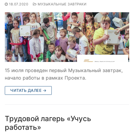
18.07.2020
МУЗЫКАЛЬНЫЕ ЗАВТРАКИ
15 июля проведен первый Музыкальный завтрак,
начало работы в рамках Проекта.
ЧИТАТЬ ДАЛЕЕ →
Трудовой лагерь «Учусь
работать»