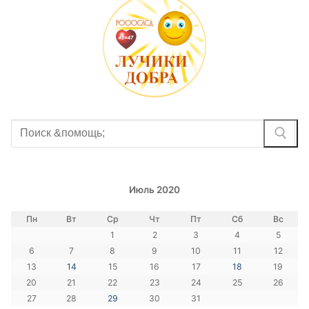
Найти:
Июль 2020
Пн
Вт
Ср
Чт
Пт
Сб
Вс
1
2
3
4
5
6
7
8
9
10
11
12
13
14
15
16
17
18
19
20
21
22
23
24
25
26
27
28
29
30
31