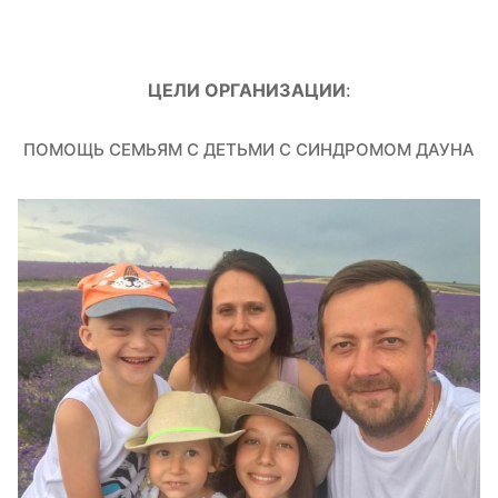
ЦЕЛИ ОРГАНИЗАЦИИ
:
ПОМОЩЬ СЕМЬЯМ С ДЕТЬМИ С СИНДРОМОМ ДАУНА