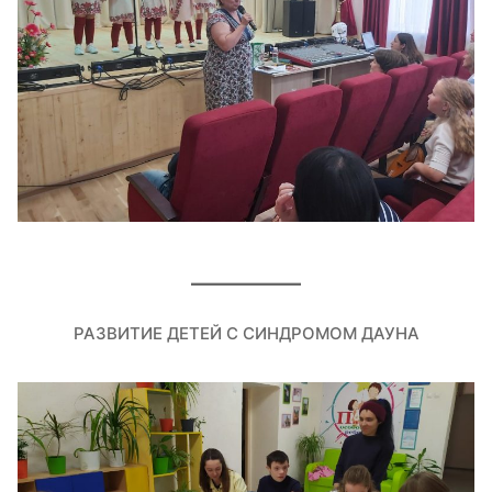
РАЗВИТИЕ ДЕТЕЙ С СИНДРОМОМ ДАУНА