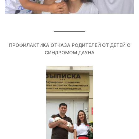
ПРОФИЛАКТИКА ОТКАЗА РОДИТЕЛЕЙ ОТ ДЕТЕЙ С
СИНДРОМОМ ДАУНА