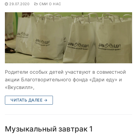
29.07.2020
СМИ О НАС
Родители особых детей участвуют в совместной
акции Благотворительного фонда «Дари еду» и
«Вкусвилл»,
ЧИТАТЬ ДАЛЕЕ →
Музыкальный завтрак 1