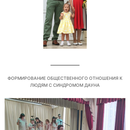
ФОРМИРОВАНИЕ ОБЩЕСТВЕННОГО ОТНОШЕНИЯ К
ЛЮДЯМ С СИНДРОМОМ ДАУНА