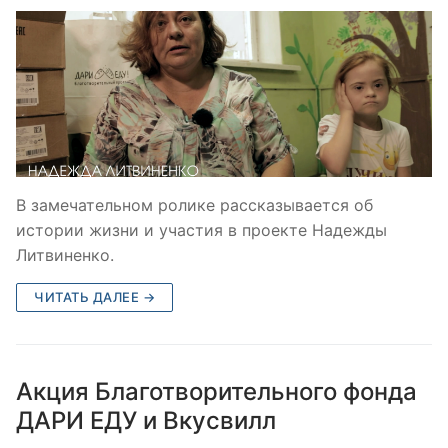
В замечательном ролике рассказывается об
истории жизни и участия в проекте Надежды
Литвиненко.
ЧИТАТЬ ДАЛЕЕ →
Акция Благотворительного фонда
ДАРИ ЕДУ и Вкусвилл