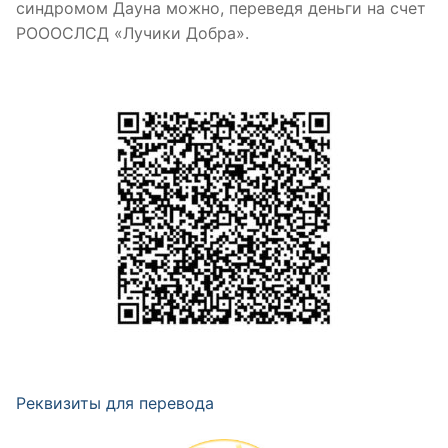
синдромом Дауна можно, переведя деньги на счет
РОООСЛСД «Лучики Добра».
Реквизиты для перевода