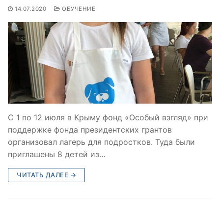
14.07.2020
ОБУЧЕНИЕ
С 1 по 12 июля в Крыму фонд «Особый взгляд» при
поддержке фонда президентских грантов
организовал лагерь для подростков. Туда были
приглашены 8 детей из…
ЧИТАТЬ ДАЛЕЕ →