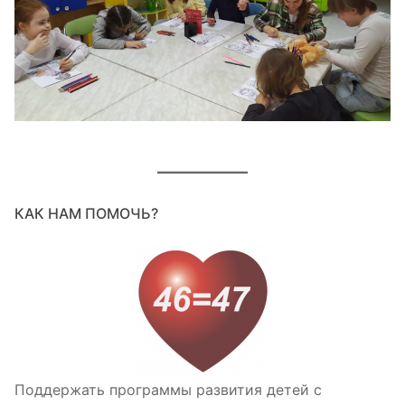
КАК НАМ ПОМОЧЬ?
Поддержать программы развития детей с