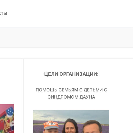
КТЫ
ЦЕЛИ ОРГАНИЗАЦИИ
:
ПОМОЩЬ СЕМЬЯМ С ДЕТЬМИ С
СИНДРОМОМ ДАУНА