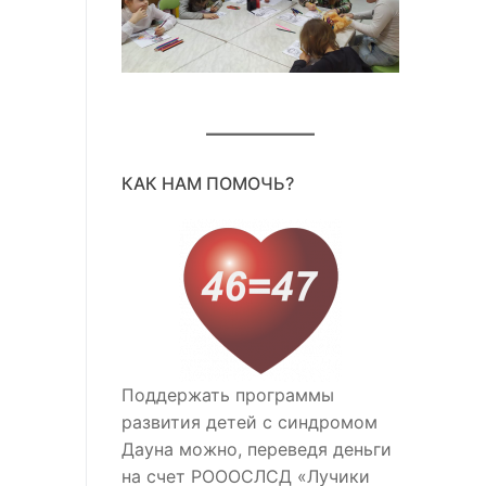
КАК НАМ ПОМОЧЬ?
Поддержать программы
развития детей с синдромом
Дауна можно, переведя деньги
на счет РОООСЛСД «Лучики