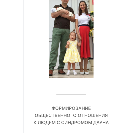
ФОРМИРОВАНИЕ
ОБЩЕСТВЕННОГО ОТНОШЕНИЯ
К ЛЮДЯМ С СИНДРОМОМ ДАУНА