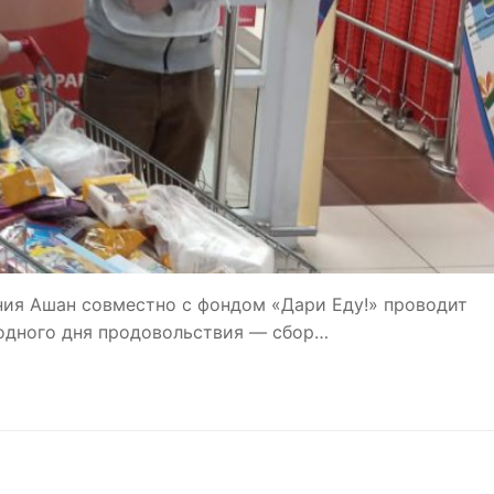
ания Ашан совместно с фондом «Дари Еду!» проводит
одного дня продовольствия — сбор…