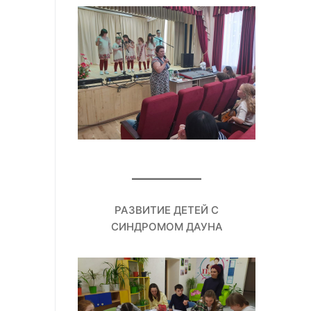
РАЗВИТИЕ ДЕТЕЙ С
СИНДРОМОМ ДАУНА