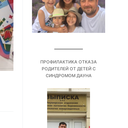
ПРОФИЛАКТИКА ОТКАЗА
РОДИТЕЛЕЙ ОТ ДЕТЕЙ С
СИНДРОМОМ ДАУНА