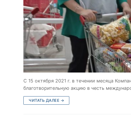
С 15 октября 2021 г. в течении месяца Комп
благотворительную акцию в честь междунар
ЧИТАТЬ ДАЛЕЕ →