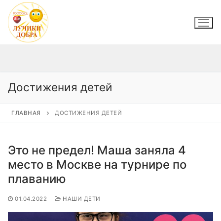
Перейти
к
содержимому
Достижения детей
ГЛАВНАЯ
ДОСТИЖЕНИЯ ДЕТЕЙ
Это не предел! Маша заняла 4
место в Москве на турнире по
плаванию
01.04.2022
НАШИ ДЕТИ