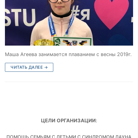
Маша Агеева занимается плаванием с весны 2019г.
ЧИТАТЬ ДАЛЕЕ →
ЦЕЛИ ОРГАНИЗАЦИИ
:
ПОМОЩЬ СЕМЬЯМ С ДЕТЬМИ С СИНДРОМОМ ДАУНА