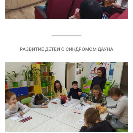
РАЗВИТИЕ ДЕТЕЙ С СИНДРОМОМ ДАУНА