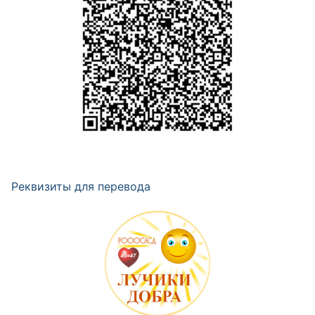
Реквизиты для перевода