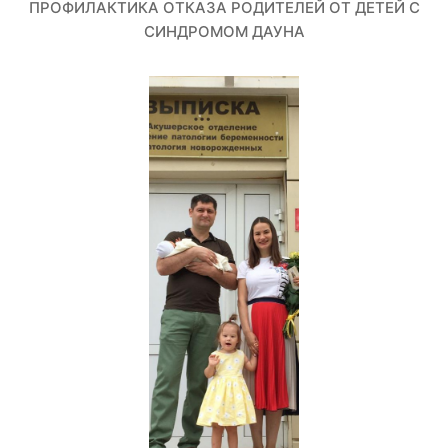
ПРОФИЛАКТИКА ОТКАЗА РОДИТЕЛЕЙ ОТ ДЕТЕЙ С
СИНДРОМОМ ДАУНА