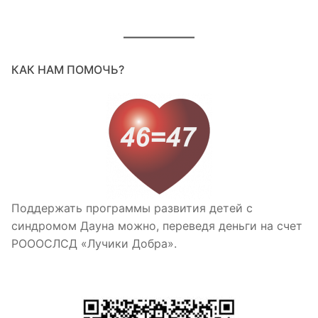
КАК НАМ ПОМОЧЬ?
Поддержать программы развития детей с
синдромом Дауна можно, переведя деньги на счет
РОООСЛСД «Лучики Добра».