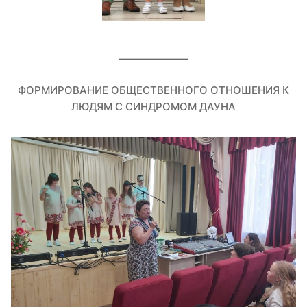
ФОРМИРОВАНИЕ ОБЩЕСТВЕННОГО ОТНОШЕНИЯ К
ЛЮДЯМ С СИНДРОМОМ ДАУНА