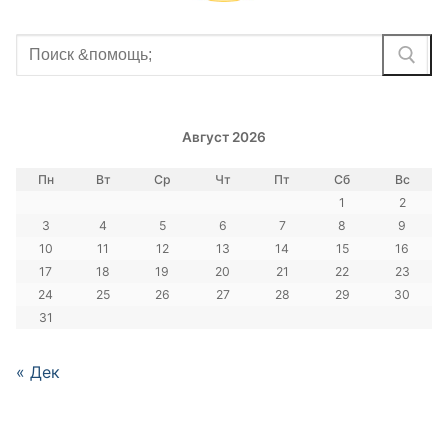
Найти:
Август 2026
Пн
Вт
Ср
Чт
Пт
Сб
Вс
1
2
3
4
5
6
7
8
9
10
11
12
13
14
15
16
17
18
19
20
21
22
23
24
25
26
27
28
29
30
31
« Дек