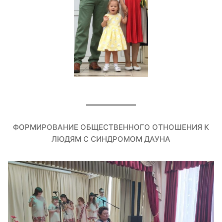
ФОРМИРОВАНИЕ ОБЩЕСТВЕННОГО ОТНОШЕНИЯ К
ЛЮДЯМ С СИНДРОМОМ ДАУНА