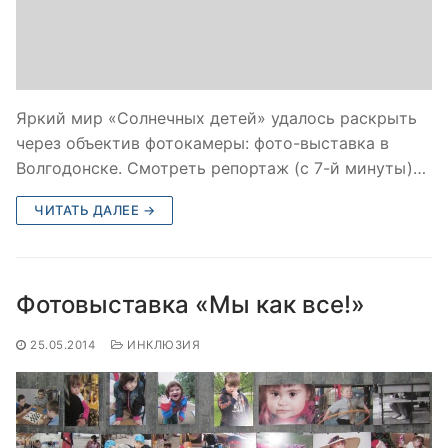
Яркий мир «Солнечных детей» удалось раскрыть
через объектив фотокамеры: фото-выставка в
Волгодонске. Смотреть репортаж (с 7-й минуты)…
ЧИТАТЬ ДАЛЕЕ →
Фотовыставка «Мы как все!»
25.05.2014
ИНКЛЮЗИЯ