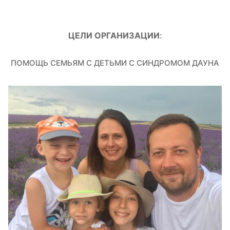
ЦЕЛИ ОРГАНИЗАЦИИ
:
ПОМОЩЬ СЕМЬЯМ С ДЕТЬМИ С СИНДРОМОМ ДАУНА