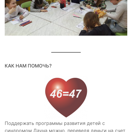
КАК НАМ ПОМОЧЬ?
Поддержать программы развития детей с
синдромом Дауна можно, переведя деньги на счет