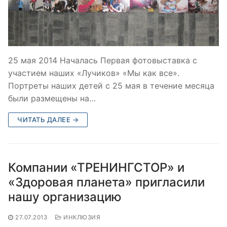
25 мая 2014 Началась Первая фотовыставка с
участием наших «Лучиков» «Мы как все».
Портреты наших детей с 25 мая в течение месяца
были размещены на…
ЧИТАТЬ ДАЛЕЕ →
Компании «ТРЕНИНГСТОР» и
«Здоровая планета» пригласили
нашу организацию
27.07.2013
ИНКЛЮЗИЯ