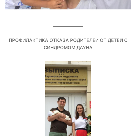
ПРОФИЛАКТИКА ОТКАЗА РОДИТЕЛЕЙ ОТ ДЕТЕЙ С
СИНДРОМОМ ДАУНА