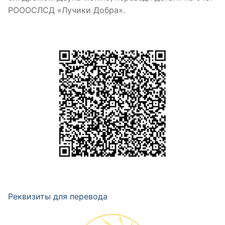
РОООСЛСД «Лучики Добра».
Реквизиты для перевода