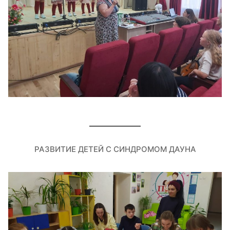
РАЗВИТИЕ ДЕТЕЙ С СИНДРОМОМ ДАУНА