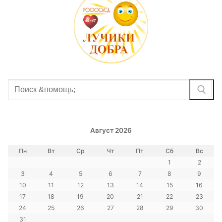
Найти:
Август 2026
Пн
Вт
Ср
Чт
Пт
Сб
Вс
1
2
3
4
5
6
7
8
9
10
11
12
13
14
15
16
17
18
19
20
21
22
23
24
25
26
27
28
29
30
31