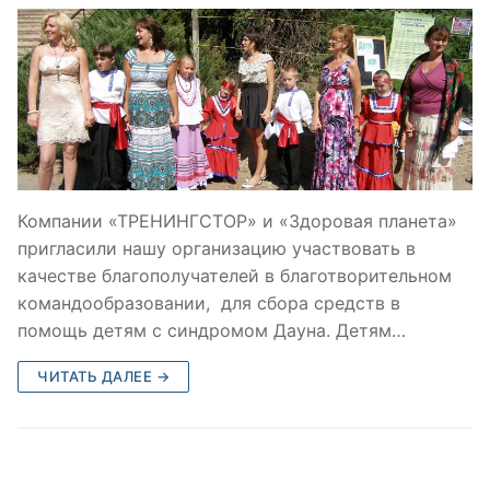
Компании «ТРЕНИНГСТОР» и «Здоровая планета»
пригласили нашу организацию участвовать в
качестве благополучателей в благотворительном
командообразовании, для сбора средств в
помощь детям с синдромом Дауна. Детям…
ЧИТАТЬ ДАЛЕЕ →