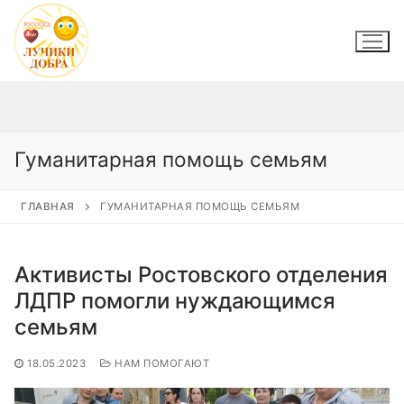
Перейти
к
содержимому
Гуманитарная помощь семьям
ГЛАВНАЯ
ГУМАНИТАРНАЯ ПОМОЩЬ СЕМЬЯМ
Активисты Ростовского отделения
ЛДПР помогли нуждающимся
семьям
18.05.2023
НАМ ПОМОГАЮТ