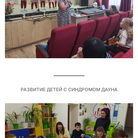
РАЗВИТИЕ ДЕТЕЙ С СИНДРОМОМ ДАУНА