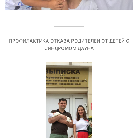
ПРОФИЛАКТИКА ОТКАЗА РОДИТЕЛЕЙ ОТ ДЕТЕЙ С
СИНДРОМОМ ДАУНА