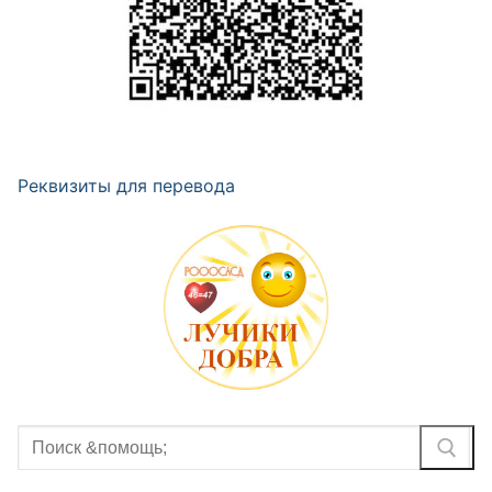
Реквизиты для перевода
Найти: