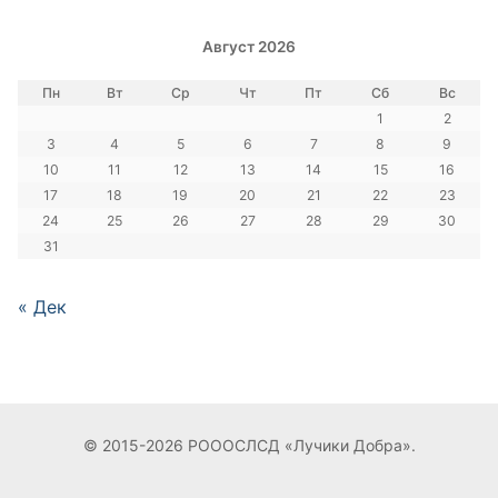
Август 2026
Пн
Вт
Ср
Чт
Пт
Сб
Вс
1
2
3
4
5
6
7
8
9
10
11
12
13
14
15
16
17
18
19
20
21
22
23
24
25
26
27
28
29
30
31
« Дек
© 2015-2026 РОООСЛСД «Лучики Добра».