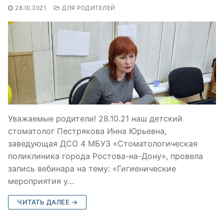
28.10.2021
ДЛЯ РОДИТЕЛЕЙ
Уважаемые родители! 28.10.21 наш детский
стоматолог Пестрякова Инна Юрьевна,
заведующая ДСО 4 МБУЗ «Стоматологическая
поликлиника города Ростова-на-Дону», провела
запись вебинара на тему: «Гигиенические
мероприятия у…
ЧИТАТЬ ДАЛЕЕ →