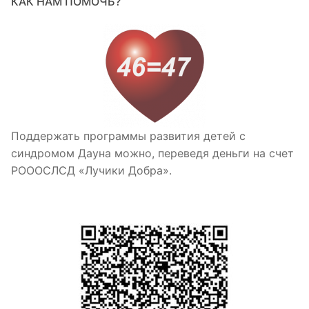
КАК НАМ ПОМОЧЬ?
Поддержать программы развития детей с
синдромом Дауна можно, переведя деньги на счет
РОООСЛСД «Лучики Добра».