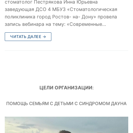
стоматолог Пестрякова Инна Юрьевна
заведующая ДСО 4 МБУЗ «Стоматологическая
поликлиника город Ростов- на- Дону» провела
запись вебинара на тему: «Современные…
ЧИТАТЬ ДАЛЕЕ →
ЦЕЛИ ОРГАНИЗАЦИИ
:
ПОМОЩЬ СЕМЬЯМ С ДЕТЬМИ С СИНДРОМОМ ДАУНА