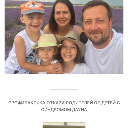
ПРОФИЛАКТИКА ОТКАЗА РОДИТЕЛЕЙ ОТ ДЕТЕЙ С
СИНДРОМОМ ДАУНА