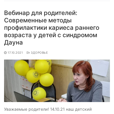
Вебинар для родителей:
Современные методы
профилактики кариеса раннего
возраста у детей с синдромом
Дауна
17.10.2021
ЗДОРОВЬЕ
Уважаемые родители! 14.10.21 наш детский