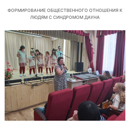
ФОРМИРОВАНИЕ ОБЩЕСТВЕННОГО ОТНОШЕНИЯ К
ЛЮДЯМ С СИНДРОМОМ ДАУНА