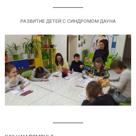
РАЗВИТИЕ ДЕТЕЙ С СИНДРОМОМ ДАУНА