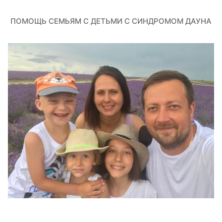
ПОМОЩЬ СЕМЬЯМ С ДЕТЬМИ С СИНДРОМОМ ДАУНА