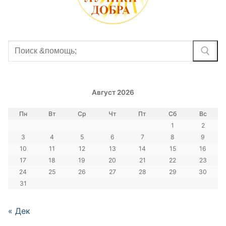
Найти:
Август 2026
Пн
Вт
Ср
Чт
Пт
Сб
Вс
1
2
3
4
5
6
7
8
9
10
11
12
13
14
15
16
17
18
19
20
21
22
23
24
25
26
27
28
29
30
31
« Дек