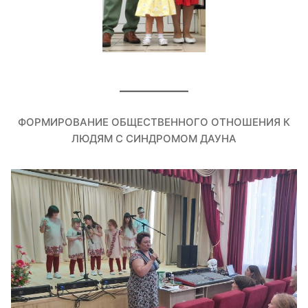
ФОРМИРОВАНИЕ ОБЩЕСТВЕННОГО ОТНОШЕНИЯ К
ЛЮДЯМ С СИНДРОМОМ ДАУНА