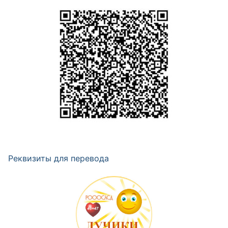
Реквизиты для перевода