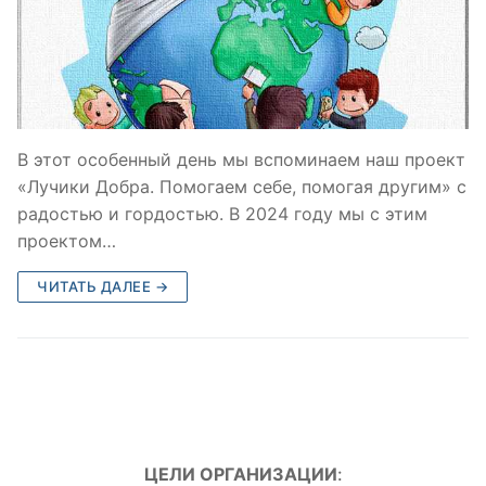
В этот особенный день мы вспоминаем наш проект
«Лучики Добра. Помогаем себе, помогая другим» с
радостью и гордостью. В 2024 году мы с этим
проектом…
ЧИТАТЬ ДАЛЕЕ →
ЦЕЛИ ОРГАНИЗАЦИИ
: