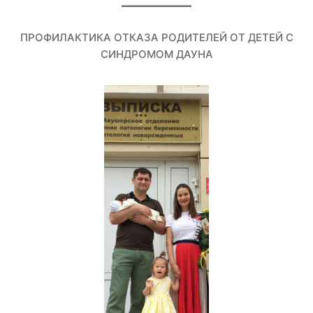
ПРОФИЛАКТИКА ОТКАЗА РОДИТЕЛЕЙ ОТ ДЕТЕЙ С
СИНДРОМОМ ДАУНА