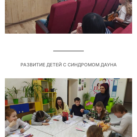
РАЗВИТИЕ ДЕТЕЙ С СИНДРОМОМ ДАУНА