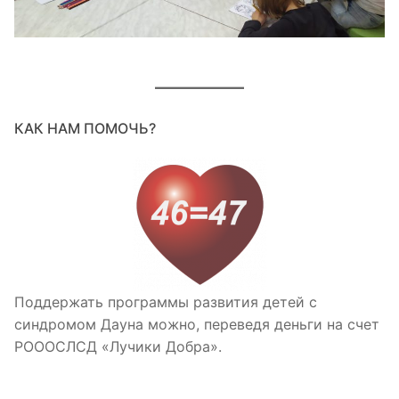
КАК НАМ ПОМОЧЬ?
Поддержать программы развития детей с
синдромом Дауна можно, переведя деньги на счет
РОООСЛСД «Лучики Добра».