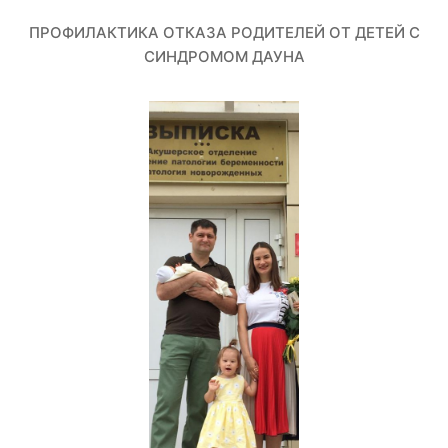
ПРОФИЛАКТИКА ОТКАЗА РОДИТЕЛЕЙ ОТ ДЕТЕЙ С
СИНДРОМОМ ДАУНА