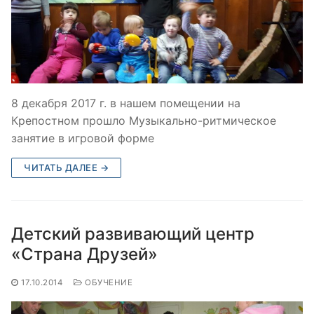
8 декабря 2017 г. в нашем помещении на
Крепостном прошло Музыкально-ритмическое
занятие в игровой форме
ЧИТАТЬ ДАЛЕЕ →
Детский развивающий центр
«Страна Друзей»
17.10.2014
ОБУЧЕНИЕ