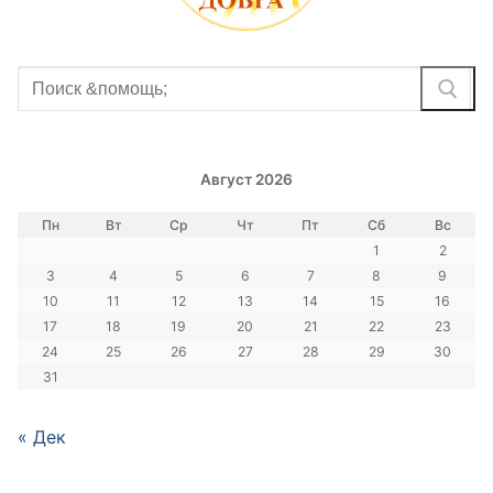
Найти:
Август 2026
Пн
Вт
Ср
Чт
Пт
Сб
Вс
1
2
3
4
5
6
7
8
9
10
11
12
13
14
15
16
17
18
19
20
21
22
23
24
25
26
27
28
29
30
31
« Дек