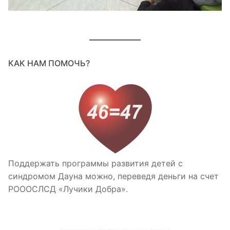
КАК НАМ ПОМОЧЬ?
Поддержать программы развития детей с
синдромом Дауна можно, переведя деньги на счет
РОООСЛСД «Лучики Добра».