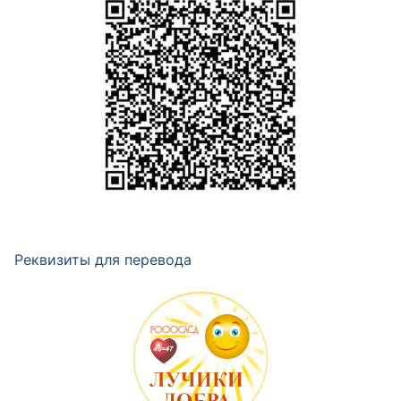
Реквизиты для перевода