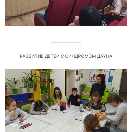
РАЗВИТИЕ ДЕТЕЙ С СИНДРОМОМ ДАУНА