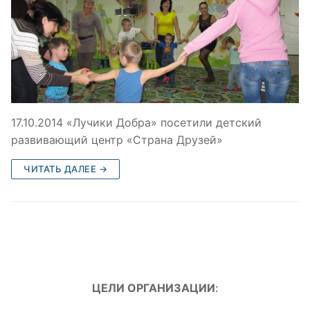
17.10.2014 «Лучики Добра» посетили детский
развивающий центр «Страна Друзей»
ЧИТАТЬ ДАЛЕЕ →
ЦЕЛИ ОРГАНИЗАЦИИ
: