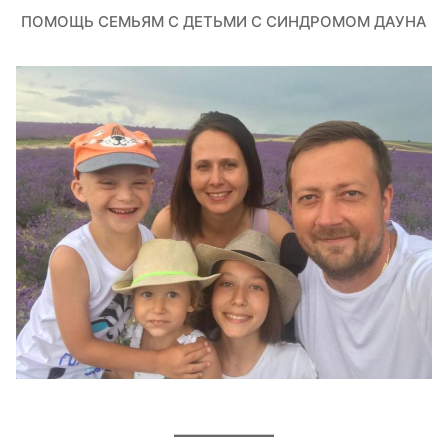
ПОМОЩЬ СЕМЬЯМ С ДЕТЬМИ С СИНДРОМОМ ДАУНА