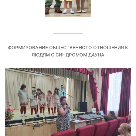
ФОРМИРОВАНИЕ ОБЩЕСТВЕННОГО ОТНОШЕНИЯ К
ЛЮДЯМ С СИНДРОМОМ ДАУНА