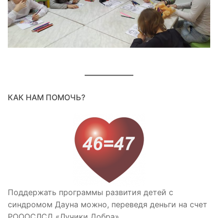
КАК НАМ ПОМОЧЬ?
Поддержать программы развития детей с
синдромом Дауна можно, переведя деньги на счет
РОООСЛСД «Лучики Добра».