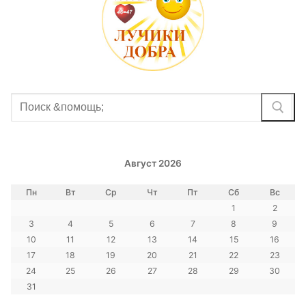
Найти:
Август 2026
Пн
Вт
Ср
Чт
Пт
Сб
Вс
1
2
3
4
5
6
7
8
9
10
11
12
13
14
15
16
17
18
19
20
21
22
23
24
25
26
27
28
29
30
31