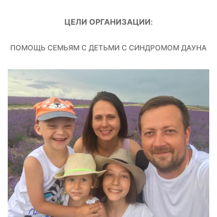
ЦЕЛИ ОРГАНИЗАЦИИ
:
ПОМОЩЬ СЕМЬЯМ С ДЕТЬМИ С СИНДРОМОМ ДАУНА