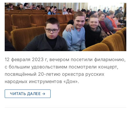
12 февраля 2023 г, вечером посетили филармонию,
с большим удовольствием посмотрели концерт,
посвящённый 20-летию оркестра русских
народных инструментов «Дон».
ЧИТАТЬ ДАЛЕЕ →