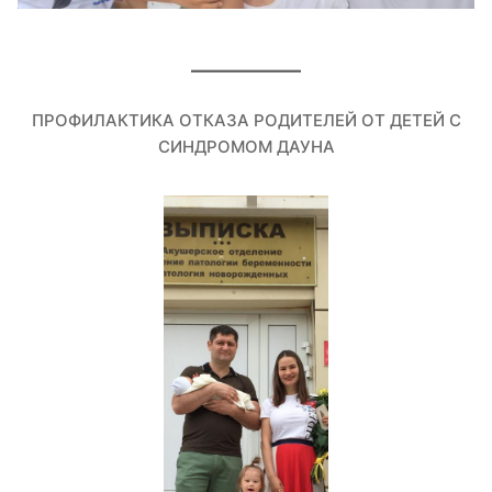
ПРОФИЛАКТИКА ОТКАЗА РОДИТЕЛЕЙ ОТ ДЕТЕЙ С
СИНДРОМОМ ДАУНА