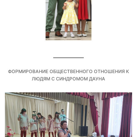
ФОРМИРОВАНИЕ ОБЩЕСТВЕННОГО ОТНОШЕНИЯ К
ЛЮДЯМ С СИНДРОМОМ ДАУНА