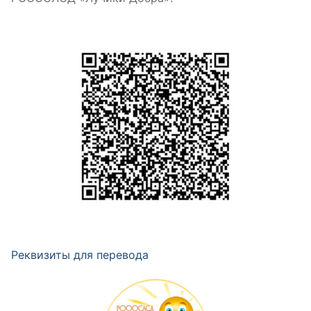
Реквизиты для перевода