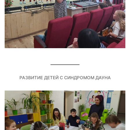
РАЗВИТИЕ ДЕТЕЙ С СИНДРОМОМ ДАУНА