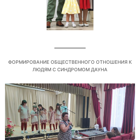
ФОРМИРОВАНИЕ ОБЩЕСТВЕННОГО ОТНОШЕНИЯ К
ЛЮДЯМ С СИНДРОМОМ ДАУНА