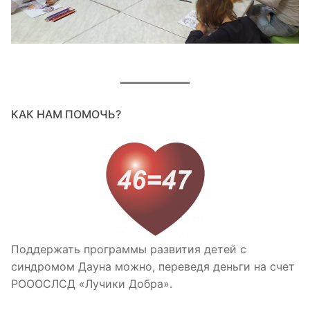
КАК НАМ ПОМОЧЬ?
Поддержать программы развития детей с
синдромом Дауна можно, переведя деньги на счет
РОООСЛСД «Лучики Добра».