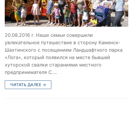
20.08.2016 г. Наши семьи совершили
увлекательное путешествие в сторону Каменск-
Шахтинского с посещением Ландшафтного парка
«Лога», который появился на месте бывшей
хуторской свалки стараниями местного
предпринимателя С.…
ЧИТАТЬ ДАЛЕЕ →