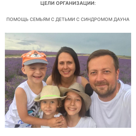
ЦЕЛИ ОРГАНИЗАЦИИ
:
ПОМОЩЬ СЕМЬЯМ С ДЕТЬМИ С СИНДРОМОМ ДАУНА