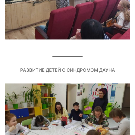
РАЗВИТИЕ ДЕТЕЙ С СИНДРОМОМ ДАУНА