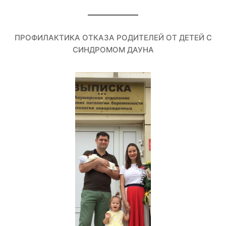
ПРОФИЛАКТИКА ОТКАЗА РОДИТЕЛЕЙ ОТ ДЕТЕЙ С
СИНДРОМОМ ДАУНА