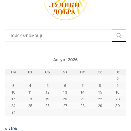
Найти:
Август 2026
Пн
Вт
Ср
Чт
Пт
Сб
Вс
1
2
3
4
5
6
7
8
9
10
11
12
13
14
15
16
17
18
19
20
21
22
23
24
25
26
27
28
29
30
31
« Дек