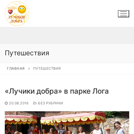
Перейти
к
содержимому
Путешествия
ГЛАВНАЯ
ПУТЕШЕСТВИЯ
«Лучики добра» в парке Лога
20.08.2016
БЕЗ РУБРИКИ