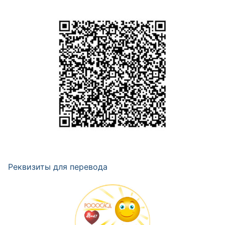
Реквизиты для перевода