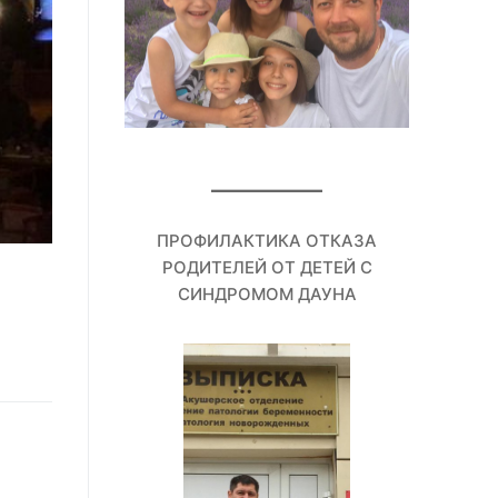
ПРОФИЛАКТИКА ОТКАЗА
РОДИТЕЛЕЙ ОТ ДЕТЕЙ С
СИНДРОМОМ ДАУНА