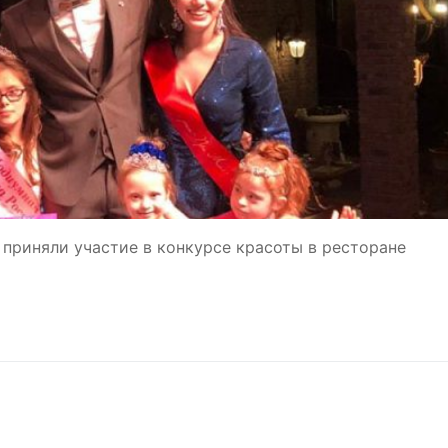
приняли участие в конкурсе красоты в ресторане