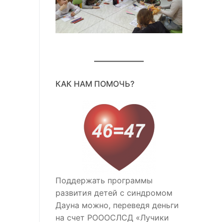
КАК НАМ ПОМОЧЬ?
Поддержать программы
развития детей с синдромом
Дауна можно, переведя деньги
на счет РОООСЛСД «Лучики