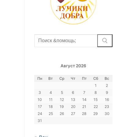
Найти:
Август 2026
Пн
Вт
Ср
Чт
Пт
Сб
Вс
1
2
3
4
5
6
7
8
9
10
11
12
13
14
15
16
17
18
19
20
21
22
23
24
25
26
27
28
29
30
31