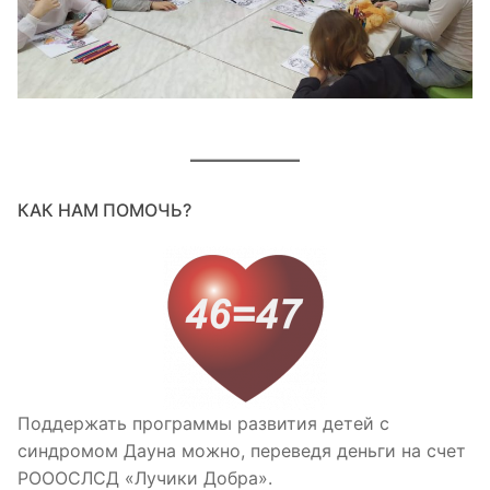
КАК НАМ ПОМОЧЬ?
Поддержать программы развития детей с
синдромом Дауна можно, переведя деньги на счет
РОООСЛСД «Лучики Добра».