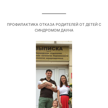
ПРОФИЛАКТИКА ОТКАЗА РОДИТЕЛЕЙ ОТ ДЕТЕЙ С
СИНДРОМОМ ДАУНА