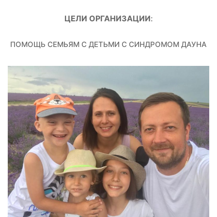
ЦЕЛИ ОРГАНИЗАЦИИ
:
ПОМОЩЬ СЕМЬЯМ С ДЕТЬМИ С СИНДРОМОМ ДАУНА