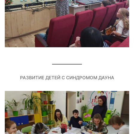
РАЗВИТИЕ ДЕТЕЙ С СИНДРОМОМ ДАУНА