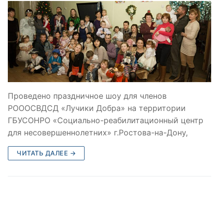
Проведено праздничное шоу для членов
РОООСВДСД «Лучики Добра» на территории
ГБУСОНРО «Социально-реабилитационный центр
для несовершеннолетних» г.Ростова-на-Дону,
ЧИТАТЬ ДАЛЕЕ →