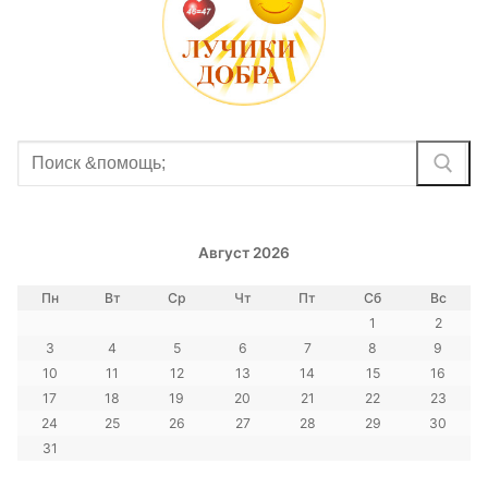
Найти:
Август 2026
Пн
Вт
Ср
Чт
Пт
Сб
Вс
1
2
3
4
5
6
7
8
9
10
11
12
13
14
15
16
17
18
19
20
21
22
23
24
25
26
27
28
29
30
31