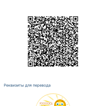
Реквизиты для перевода