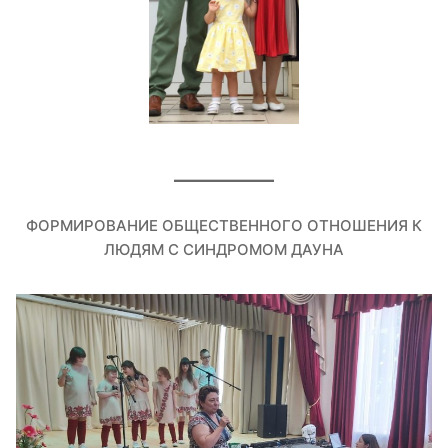
ФОРМИРОВАНИЕ ОБЩЕСТВЕННОГО ОТНОШЕНИЯ К
ЛЮДЯМ С СИНДРОМОМ ДАУНА