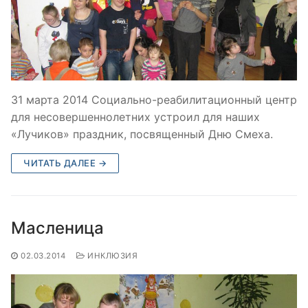
31 марта 2014 Социально-реабилитационный центр
для несовершеннолетних устроил для наших
«Лучиков» праздник, посвященный Дню Смеха.
ЧИТАТЬ ДАЛЕЕ →
Масленица
02.03.2014
ИНКЛЮЗИЯ