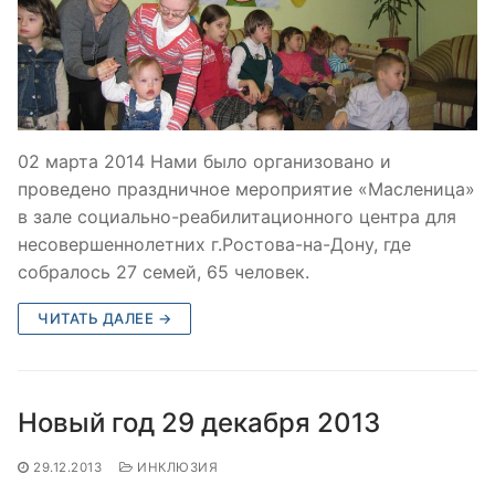
02 марта 2014 Нами было организовано и
проведено праздничное мероприятие «Масленица»
в зале социально-реабилитационного центра для
несовершеннолетних г.Ростова-на-Дону, где
собралось 27 семей, 65 человек.
ЧИТАТЬ ДАЛЕЕ →
Новый год 29 декабря 2013
29.12.2013
ИНКЛЮЗИЯ