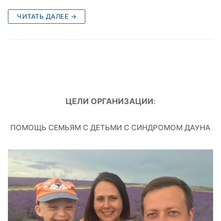
ЧИТАТЬ ДАЛЕЕ →
ЦЕЛИ ОРГАНИЗАЦИИ
:
ПОМОЩЬ СЕМЬЯМ С ДЕТЬМИ С СИНДРОМОМ ДАУНА