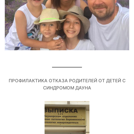
ПРОФИЛАКТИКА ОТКАЗА РОДИТЕЛЕЙ ОТ ДЕТЕЙ С
СИНДРОМОМ ДАУНА