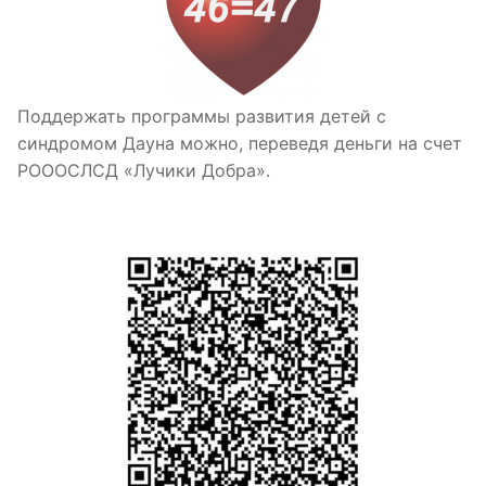
Поддержать программы развития детей с
синдромом Дауна можно, переведя деньги на счет
РОООСЛСД «Лучики Добра».