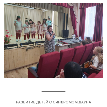
РАЗВИТИЕ ДЕТЕЙ С СИНДРОМОМ ДАУНА