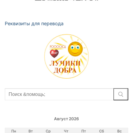
Реквизиты для перевода
Найти:
Август 2026
Пн
Вт
Ср
Чт
Пт
Сб
Вс