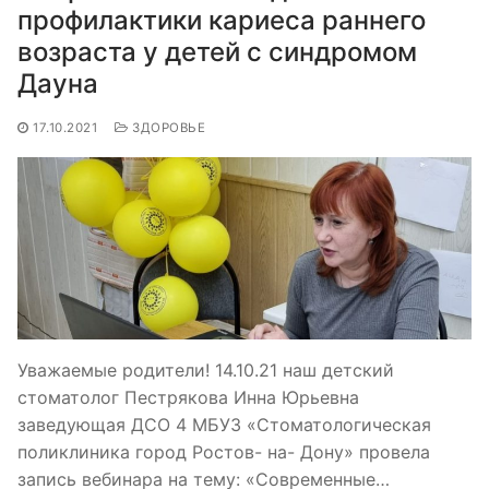
профилактики кариеса раннего
возраста у детей с синдромом
Дауна
17.10.2021
ЗДОРОВЬЕ
Уважаемые родители! 14.10.21 наш детский
стоматолог Пестрякова Инна Юрьевна
заведующая ДСО 4 МБУЗ «Стоматологическая
поликлиника город Ростов- на- Дону» провела
запись вебинара на тему: «Современные…