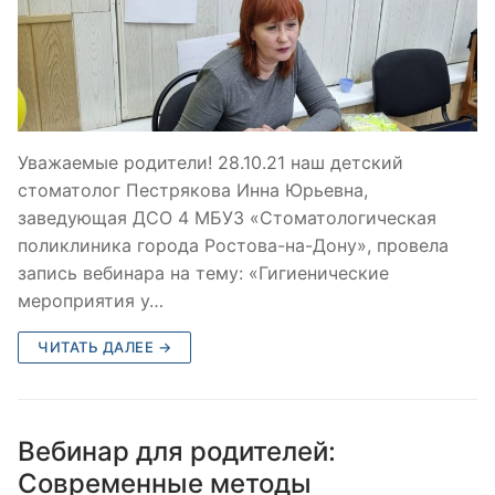
Уважаемые родители! 28.10.21 наш детский
стоматолог Пестрякова Инна Юрьевна,
заведующая ДСО 4 МБУЗ «Стоматологическая
поликлиника города Ростова-на-Дону», провела
запись вебинара на тему: «Гигиенические
мероприятия у…
ЧИТАТЬ ДАЛЕЕ →
Вебинар для родителей:
Современные методы