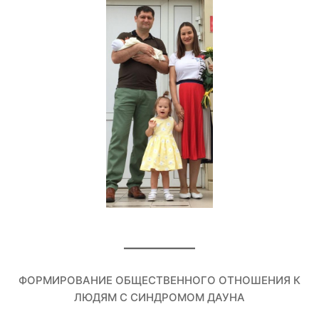
ФОРМИРОВАНИЕ ОБЩЕСТВЕННОГО ОТНОШЕНИЯ К
ЛЮДЯМ С СИНДРОМОМ ДАУНА