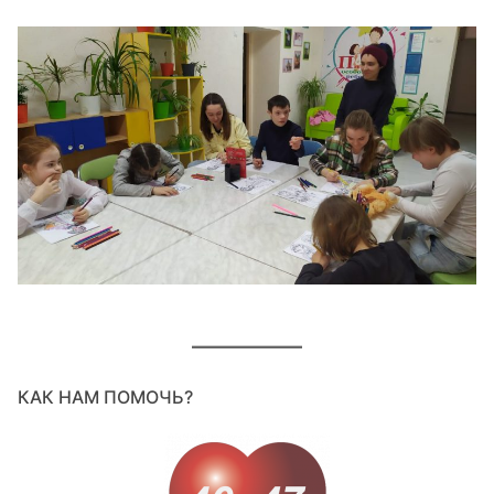
КАК НАМ ПОМОЧЬ?