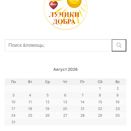
Найти:
Август 2026
Пн
Вт
Ср
Чт
Пт
Сб
Вс
1
2
3
4
5
6
7
8
9
10
11
12
13
14
15
16
17
18
19
20
21
22
23
24
25
26
27
28
29
30
31