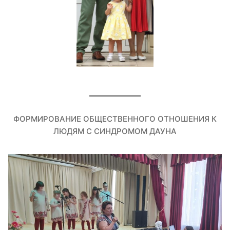
ФОРМИРОВАНИЕ ОБЩЕСТВЕННОГО ОТНОШЕНИЯ К
ЛЮДЯМ С СИНДРОМОМ ДАУНА