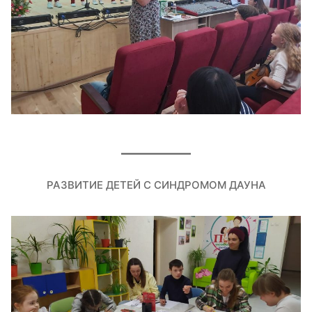
РАЗВИТИЕ ДЕТЕЙ С СИНДРОМОМ ДАУНА