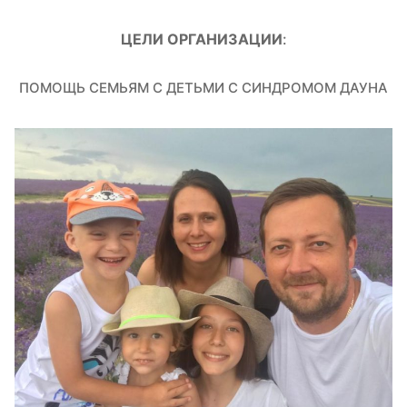
ЦЕЛИ ОРГАНИЗАЦИИ
:
ПОМОЩЬ СЕМЬЯМ С ДЕТЬМИ С СИНДРОМОМ ДАУНА