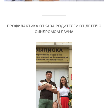
ПРОФИЛАКТИКА ОТКАЗА РОДИТЕЛЕЙ ОТ ДЕТЕЙ С
СИНДРОМОМ ДАУНА