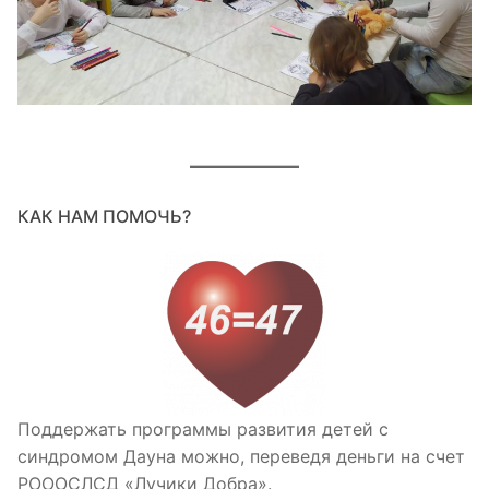
КАК НАМ ПОМОЧЬ?
Поддержать программы развития детей с
синдромом Дауна можно, переведя деньги на счет
РОООСЛСД «Лучики Добра».