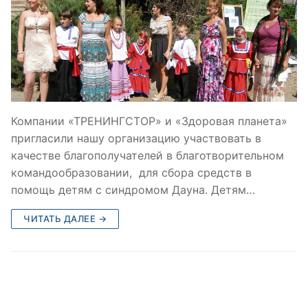
Компании «ТРЕНИНГСТОР» и «Здоровая планета»
пригласили нашу организацию участвовать в
качестве благополучателей в благотворительном
командообразовании, для сбора средств в
помощь детям с синдромом Дауна. Детям…
ЧИТАТЬ ДАЛЕЕ →