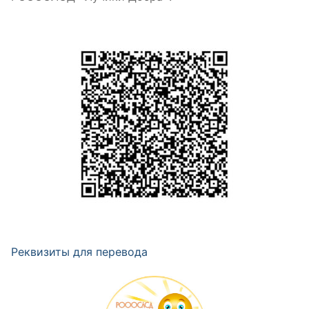
Реквизиты для перевода