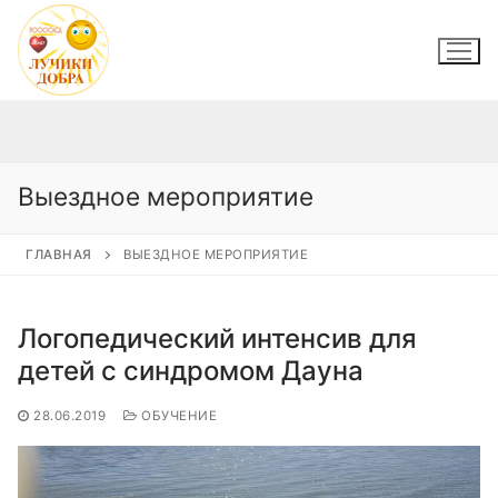
Перейти
к
содержимому
Выездное мероприятие
ГЛАВНАЯ
ВЫЕЗДНОЕ МЕРОПРИЯТИЕ
Логопедический интенсив для
детей с синдромом Дауна
28.06.2019
ОБУЧЕНИЕ