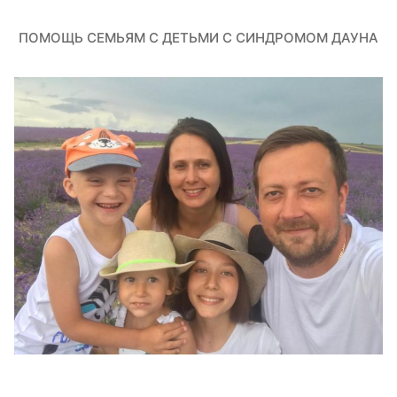
ПОМОЩЬ СЕМЬЯМ С ДЕТЬМИ С СИНДРОМОМ ДАУНА