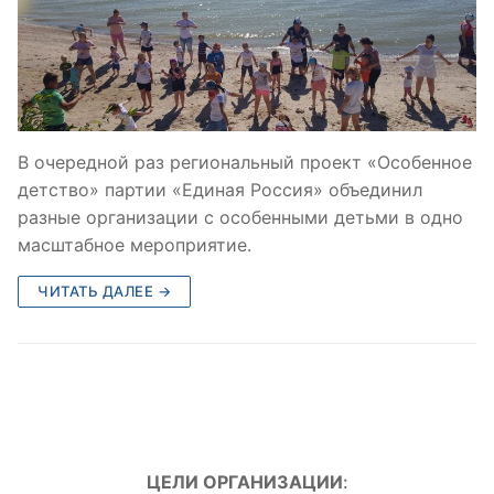
В очередной раз региональный проект «Особенное
детство» партии «Единая Россия» объединил
разные организации с особенными детьми в одно
масштабное мероприятие.
ЧИТАТЬ ДАЛЕЕ →
ЦЕЛИ ОРГАНИЗАЦИИ
: