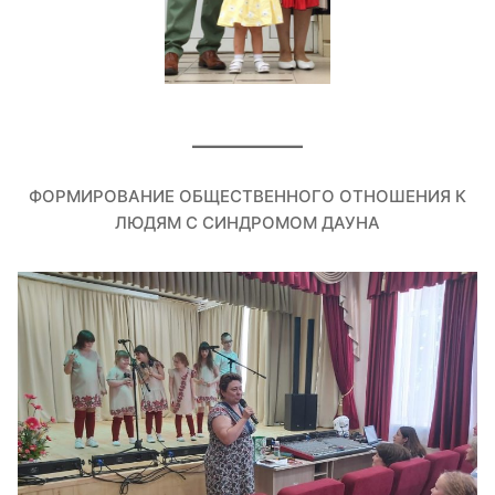
ФОРМИРОВАНИЕ ОБЩЕСТВЕННОГО ОТНОШЕНИЯ К
ЛЮДЯМ С СИНДРОМОМ ДАУНА