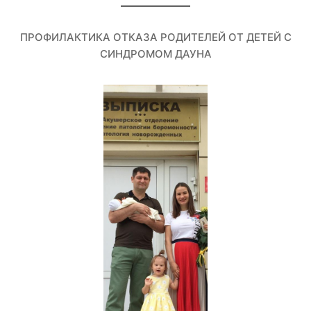
ПРОФИЛАКТИКА ОТКАЗА РОДИТЕЛЕЙ ОТ ДЕТЕЙ С
СИНДРОМОМ ДАУНА