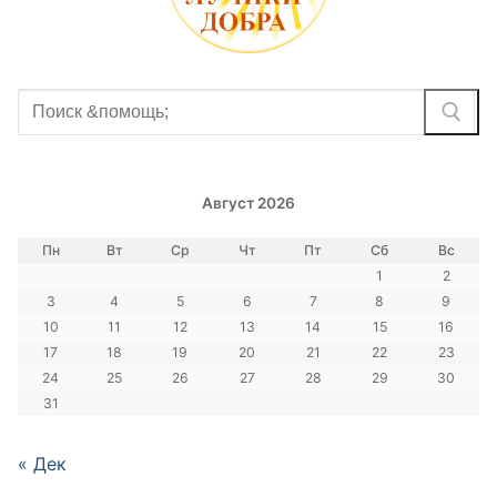
Найти:
Август 2026
Пн
Вт
Ср
Чт
Пт
Сб
Вс
1
2
3
4
5
6
7
8
9
10
11
12
13
14
15
16
17
18
19
20
21
22
23
24
25
26
27
28
29
30
31
« Дек