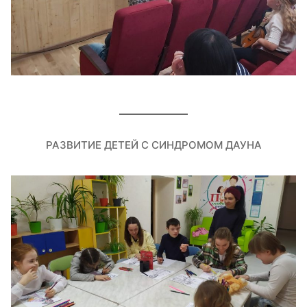
РАЗВИТИЕ ДЕТЕЙ С СИНДРОМОМ ДАУНА