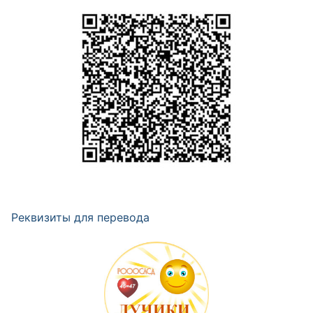
Реквизиты для перевода