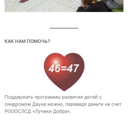
КАК НАМ ПОМОЧЬ?
Поддержать программы развития детей с
синдромом Дауна можно, переведя деньги на счет
РОООСЛСД «Лучики Добра».