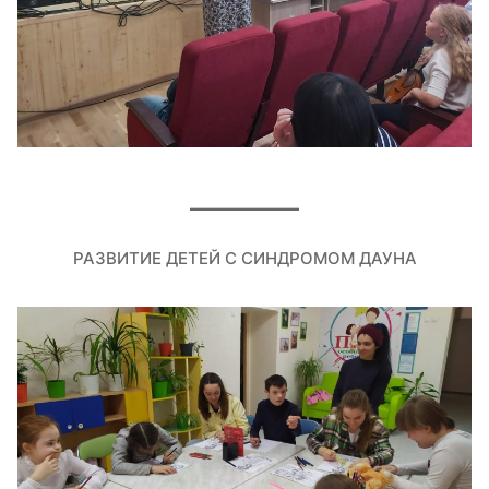
РАЗВИТИЕ ДЕТЕЙ С СИНДРОМОМ ДАУНА