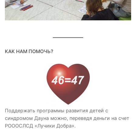
КАК НАМ ПОМОЧЬ?
Поддержать программы развития детей с
синдромом Дауна можно, переведя деньги на счет
РОООСЛСД «Лучики Добра».