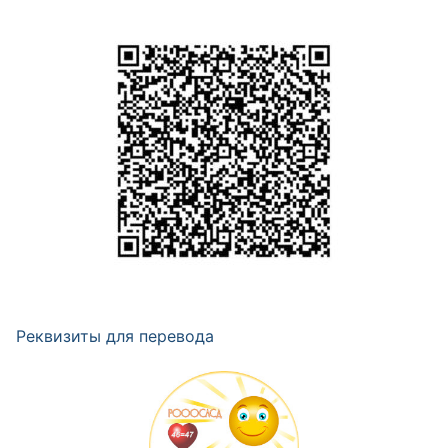
Реквизиты для перевода