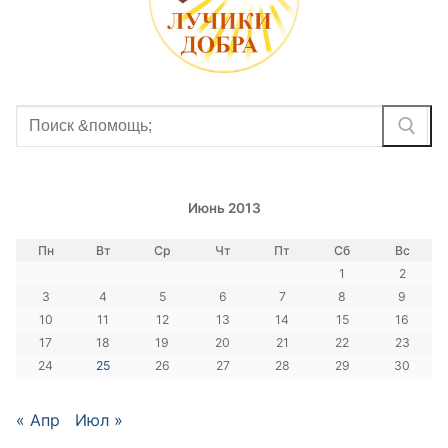
Найти:
Июнь 2013
Пн
Вт
Ср
Чт
Пт
Сб
Вс
1
2
3
4
5
6
7
8
9
10
11
12
13
14
15
16
17
18
19
20
21
22
23
24
25
26
27
28
29
30
« Апр
Июл »