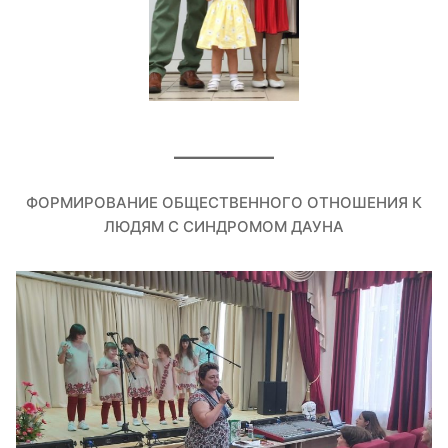
ФОРМИРОВАНИЕ ОБЩЕСТВЕННОГО ОТНОШЕНИЯ К
ЛЮДЯМ С СИНДРОМОМ ДАУНА