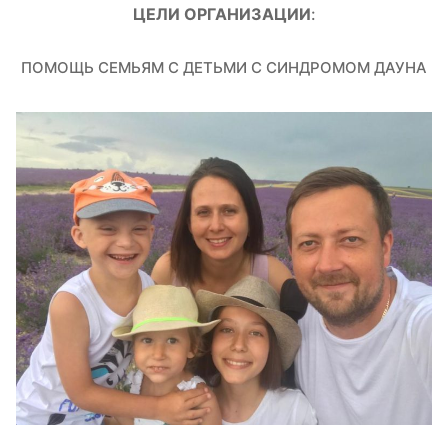
ЦЕЛИ ОРГАНИЗАЦИИ
:
ПОМОЩЬ СЕМЬЯМ С ДЕТЬМИ С СИНДРОМОМ ДАУНА