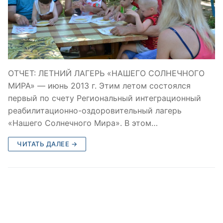
ОТЧЕТ: ЛЕТНИЙ ЛАГЕРЬ «НАШЕГО СОЛНЕЧНОГО
МИРА» — июнь 2013 г. Этим летом состоялся
первый по счету Региональный интеграционный
реабилитационно-оздоровительный лагерь
«Нашего Солнечного Мира». В этом…
ЧИТАТЬ ДАЛЕЕ →