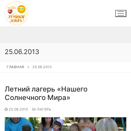
Перейти
к
содержимому
25.06.2013
ГЛАВНАЯ
25.06.2013
Летний лагерь «Нашего
Солнечного Мира»
25.06.2013
ЛАГЕРЬ