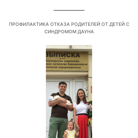
ПРОФИЛАКТИКА ОТКАЗА РОДИТЕЛЕЙ ОТ ДЕТЕЙ С
СИНДРОМОМ ДАУНА