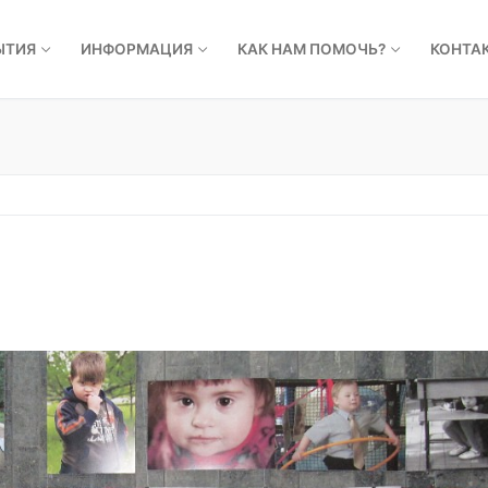
ЫТИЯ
ИНФОРМАЦИЯ
КАК НАМ ПОМОЧЬ?
КОНТА