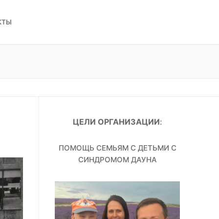
КТЫ
ЦЕЛИ ОРГАНИЗАЦИИ
:
ПОМОЩЬ СЕМЬЯМ С ДЕТЬМИ С
СИНДРОМОМ ДАУНА