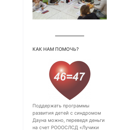
КАК НАМ ПОМОЧЬ?
Поддержать программы
развития детей с синдромом
Дауна можно, переведя деньги
на счет РОООСЛСД «Лучики