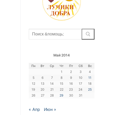
Найти:
Май 2014
Пн
Вт
Ср
Чт
Пт
Сб
Вс
1
2
3
4
5
6
7
8
9
10
11
12
13
14
15
16
17
18
19
20
21
22
23
24
25
26
27
28
29
30
31
« Апр
Июн »