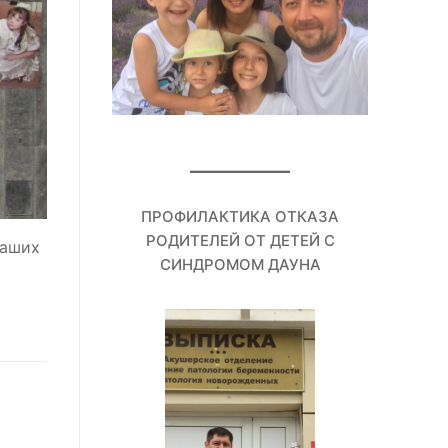
ПРОФИЛАКТИКА ОТКАЗА
РОДИТЕЛЕЙ ОТ ДЕТЕЙ С
наших
СИНДРОМОМ ДАУНА