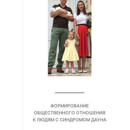
ФОРМИРОВАНИЕ
ОБЩЕСТВЕННОГО ОТНОШЕНИЯ
К ЛЮДЯМ С СИНДРОМОМ ДАУНА