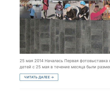
25 мая 2014 Началась Первая фотовыставка 
детей с 25 мая в течение месяца были разм
ЧИТАТЬ ДАЛЕЕ →