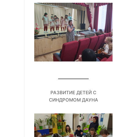
РАЗВИТИЕ ДЕТЕЙ С
СИНДРОМОМ ДАУНА