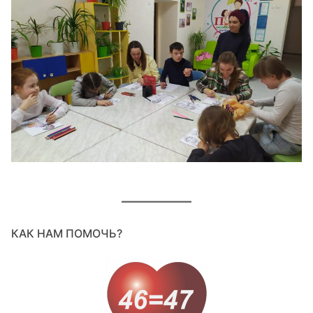
КАК НАМ ПОМОЧЬ?