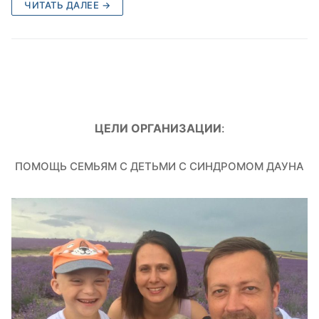
ЧИТАТЬ ДАЛЕЕ →
ЦЕЛИ ОРГАНИЗАЦИИ
:
ПОМОЩЬ СЕМЬЯМ С ДЕТЬМИ С СИНДРОМОМ ДАУНА