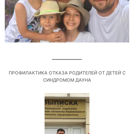
ПРОФИЛАКТИКА ОТКАЗА РОДИТЕЛЕЙ ОТ ДЕТЕЙ С
СИНДРОМОМ ДАУНА