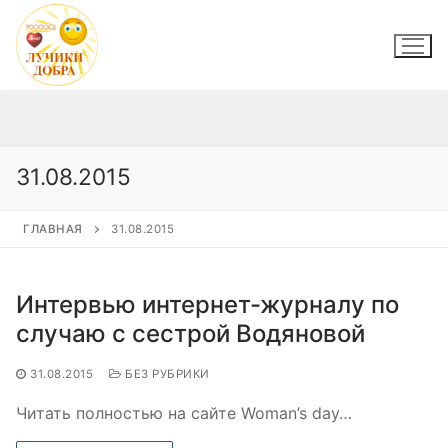
Перейти
к
содержимому
31.08.2015
ГЛАВНАЯ
31.08.2015
Интервью интернет-журналу по
случаю с сестрой Водяновой
31.08.2015
БЕЗ РУБРИКИ
Читать полностью на сайте Woman’s day…