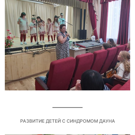
РАЗВИТИЕ ДЕТЕЙ С СИНДРОМОМ ДАУНА