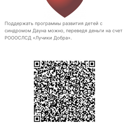
Поддержать программы развития детей с
синдромом Дауна можно, переведя деньги на счет
РОООСЛСД «Лучики Добра».