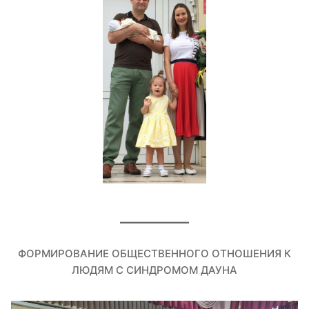
ФОРМИРОВАНИЕ ОБЩЕСТВЕННОГО ОТНОШЕНИЯ К
ЛЮДЯМ С СИНДРОМОМ ДАУНА