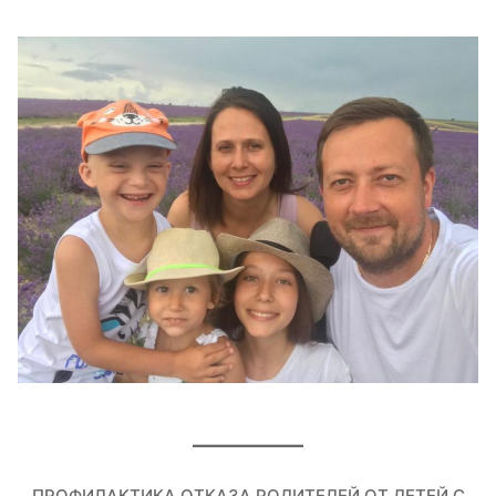
ПРОФИЛАКТИКА ОТКАЗА РОДИТЕЛЕЙ ОТ ДЕТЕЙ С