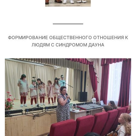
ФОРМИРОВАНИЕ ОБЩЕСТВЕННОГО ОТНОШЕНИЯ К
ЛЮДЯМ С СИНДРОМОМ ДАУНА