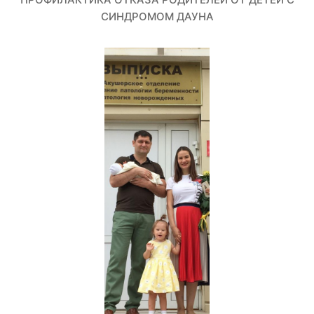
СИНДРОМОМ ДАУНА