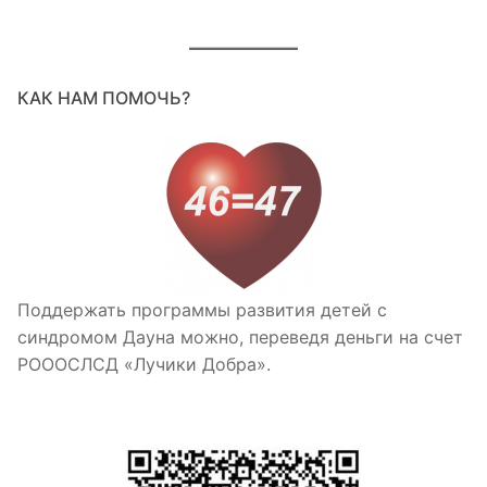
КАК НАМ ПОМОЧЬ?
Поддержать программы развития детей с
синдромом Дауна можно, переведя деньги на счет
РОООСЛСД «Лучики Добра».