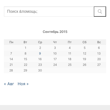
Найти:
Сентябрь 2015
Пн
Вт
Ср
Чт
Пт
Сб
Вс
1
2
3
4
5
6
7
8
9
10
11
12
13
14
15
16
17
18
19
20
21
22
23
24
25
26
27
28
29
30
« Авг
Ноя »