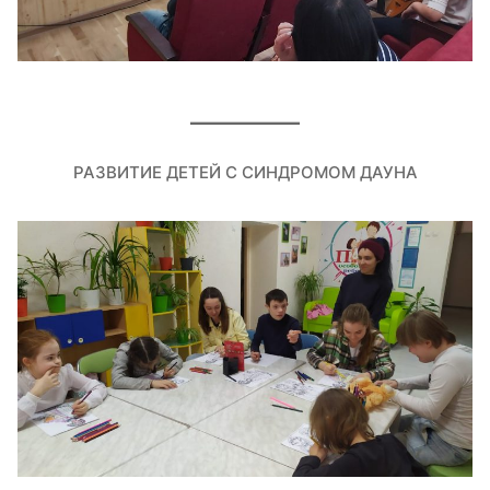
РАЗВИТИЕ ДЕТЕЙ С СИНДРОМОМ ДАУНА