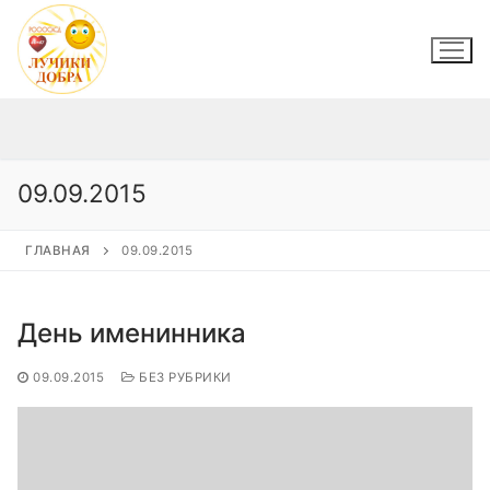
Перейти
к
содержимому
09.09.2015
ГЛАВНАЯ
09.09.2015
День именинника
09.09.2015
БЕЗ РУБРИКИ