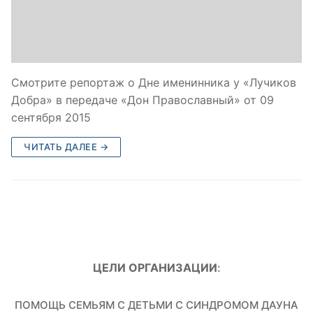
Смотрите репортаж о Дне именинника у «Лучиков
Добра» в передаче «Дон Православный» от 09
сентября 2015
ЧИТАТЬ ДАЛЕЕ →
ЦЕЛИ ОРГАНИЗАЦИИ
:
ПОМОЩЬ СЕМЬЯМ С ДЕТЬМИ С СИНДРОМОМ ДАУНА