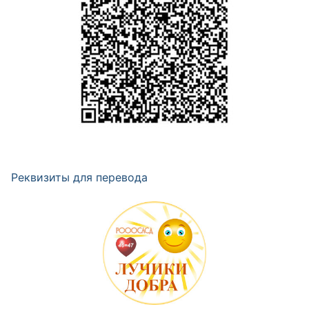
Реквизиты для перевода