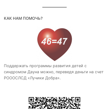
КАК НАМ ПОМОЧЬ?
Поддержать программы развития детей с
синдромом Дауна можно, переведя деньги на счет
РОООСЛСД «Лучики Добра».