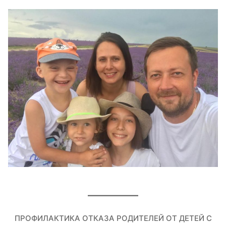
ПРОФИЛАКТИКА ОТКАЗА РОДИТЕЛЕЙ ОТ ДЕТЕЙ С