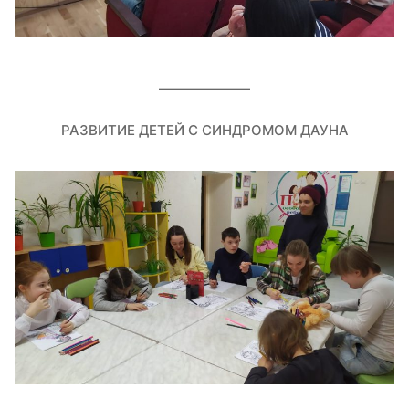
РАЗВИТИЕ ДЕТЕЙ С СИНДРОМОМ ДАУНА