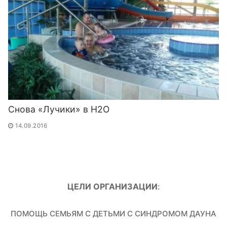
Снова «Лучики» в H2O
14.09.2016
ЦЕЛИ ОРГАНИЗАЦИИ
:
ПОМОЩЬ СЕМЬЯМ С ДЕТЬМИ С СИНДРОМОМ ДАУНА