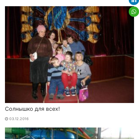
Солнышко для всех!
03.12.2016