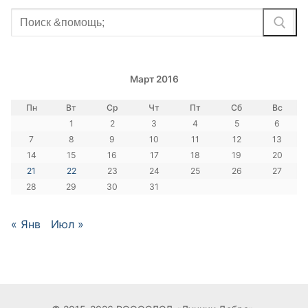
Найти:
Март 2016
Пн
Вт
Ср
Чт
Пт
Сб
Вс
1
2
3
4
5
6
7
8
9
10
11
12
13
14
15
16
17
18
19
20
21
22
23
24
25
26
27
28
29
30
31
« Янв
Июл »