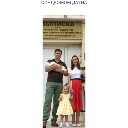
СИНДРОМОМ ДАУНА