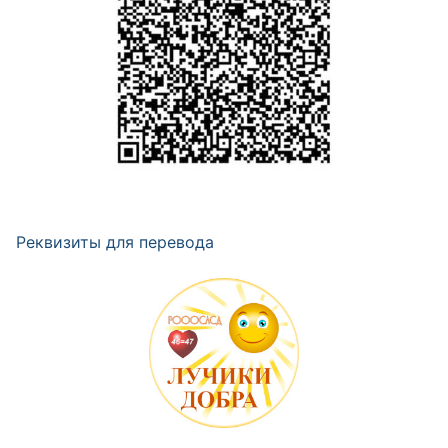
Реквизиты для перевода