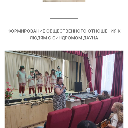
ФОРМИРОВАНИЕ ОБЩЕСТВЕННОГО ОТНОШЕНИЯ К
ЛЮДЯМ С СИНДРОМОМ ДАУНА