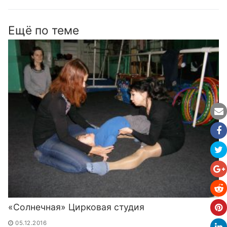
Ещё по теме
«Солнечная» Цирковая студия
05.12.2016