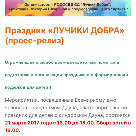
Праздник «ЛУЧИКИ ДОБРА»
(пресс-релиз)
Огромнейшее спасибо всем-всем, кто нам помогал в 
подготовке и организации праздника и в формировании 
подарков для детей!!!
Мероприятия, посвященные Всемирному дню
человека с синдромом Дауна, благотворительный
праздник для детей с синдромом Дауна, состоятся
21 марта 2017 года с 16.00 до 18.00. Сбор гостей в
16.00.