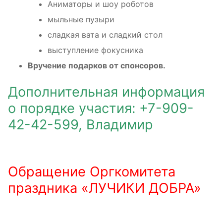
Аниматоры и шоу роботов
мыльные пузыри
сладкая вата и сладкий стол
выступление фокусника
Вручение подарков от спонсоров.
Дополнительная информация
о порядке участия: +7-909-
42-42-599, Владимир
Обращение Оргкомитета
праздника «ЛУЧИКИ ДОБРА»