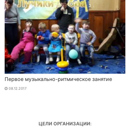
Первое музыкально-ритмическое занятие
08.12.2017
ЦЕЛИ ОРГАНИЗАЦИИ
: