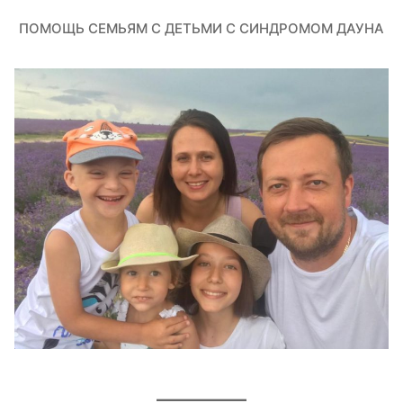
ПОМОЩЬ СЕМЬЯМ С ДЕТЬМИ С СИНДРОМОМ ДАУНА