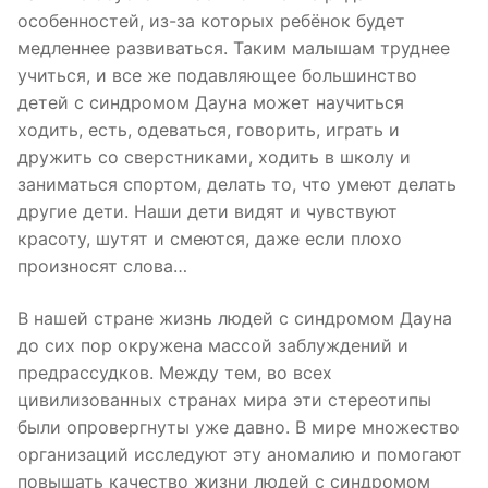
особенностей, из-за которых ребёнок будет
медленнее развиваться. Таким малышам труднее
учиться, и все же подавляющее большинство
детей с синдромом Дауна может научиться
ходить, есть, одеваться, говорить, играть и
дружить со сверстниками, ходить в школу и
заниматься спортом, делать то, что умеют делать
другие дети. Наши дети видят и чувствуют
красоту, шутят и смеются, даже если плохо
произносят слова…
В нашей стране жизнь людей с синдромом Дауна
до сих пор окружена массой заблуждений и
предрассудков. Между тем, во всех
цивилизованных странах мира эти стереотипы
были опровергнуты уже давно. В мире множество
организаций исследуют эту аномалию и помогают
повышать качество жизни людей с синдромом