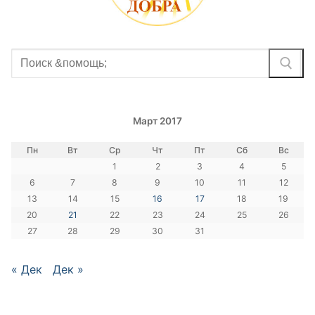
Найти:
Март 2017
Пн
Вт
Ср
Чт
Пт
Сб
Вс
1
2
3
4
5
6
7
8
9
10
11
12
13
14
15
16
17
18
19
20
21
22
23
24
25
26
27
28
29
30
31
« Дек
Дек »