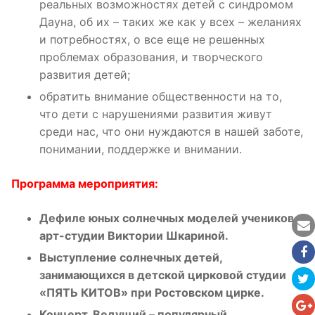
реальных возможностях детей с синдромом
Дауна, об их – таких же как у всех – желаниях
и потребностях, о все еще не решенных
проблемах образования, и творческого
развития детей;
обратить внимание общественности на то,
что дети с нарушениями развития живут
среди нас, что они нуждаются в нашей заботе,
понимании, поддержке и внимании.
Программа мероприятия:
Дефиле юных солнечных моделей учеников
арт-студии Виктории Шкариной.
Выступление солнечных детей,
занимающихся в детской цирковой студии
«ПЯТЬ КИТОВ» при Ростовском цирке.
Концерт. Ведущий – популярный