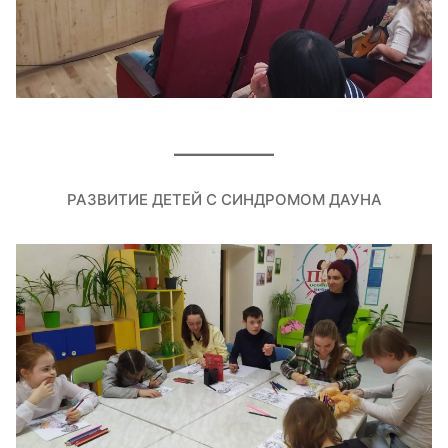
РАЗВИТИЕ ДЕТЕЙ С СИНДРОМОМ ДАУНА