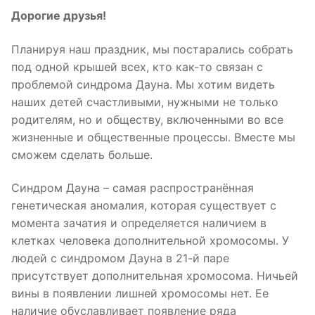
Дорогие друзья!
Планируя наш праздник, мы постарались собрать
под одной крышей всех, кто как-то связан с
проблемой синдрома Дауна. Мы хотим видеть
наших детей счастливыми, нужными не только
родителям, но и обществу, включенными во все
жизненные и общественные процессы. Вместе мы
сможем сделать больше.
Синдром Дауна – самая распространённая
генетическая аномалия, которая существует с
момента зачатия и определяется наличием в
клетках человека дополнительной хромосомы. У
людей с синдромом Дауна в 21-й паре
присутствует дополнительная хромосома. Ничьей
вины в появлении лишней хромосомы нет. Ее
наличие обуславливает появление ряда