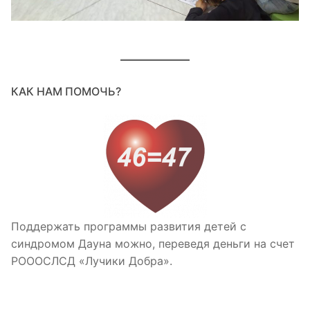
КАК НАМ ПОМОЧЬ?
Поддержать программы развития детей с
синдромом Дауна можно, переведя деньги на счет
РОООСЛСД «Лучики Добра».