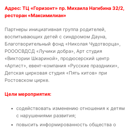
Адрес: ТЦ «Горизонт» пр. Михаила Нагибина 32/2,
ресторан «Максимилиан»
Партнеры инициативная группа родителей,
воспитывающих детей с синдромом Дауна,
Благотворительный фонд «Николая Чудотворца»,
РОООСВДСД «Лучики добра», Арт студия
«Виктории Шкариной», продюсерский центр
«Артист», евент–компания «Русские праздники»,
Детская цирковая студия «Пять китов» при
Ростовском цирке.
Цели мероприятия:
содействовать изменению отношения к детям
с нарушениями развития;
повысить информированность общества о