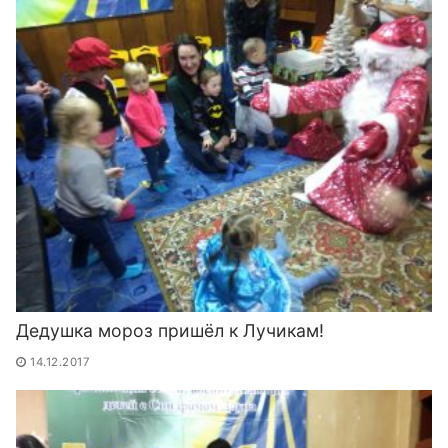
Дедушка мороз пришёл к Лучикам!
14.12.2017