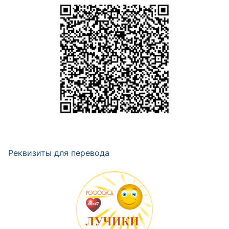
Реквизиты для перевода