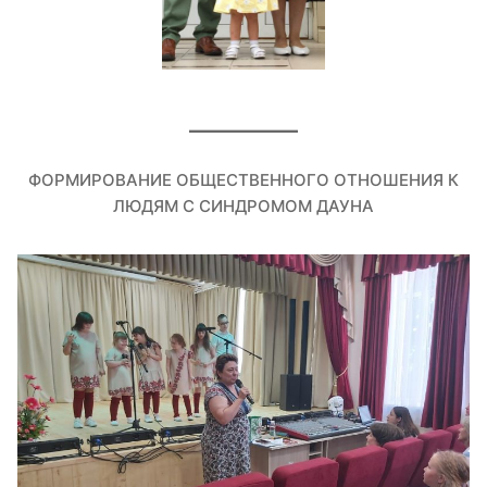
ФОРМИРОВАНИЕ ОБЩЕСТВЕННОГО ОТНОШЕНИЯ К
ЛЮДЯМ С СИНДРОМОМ ДАУНА