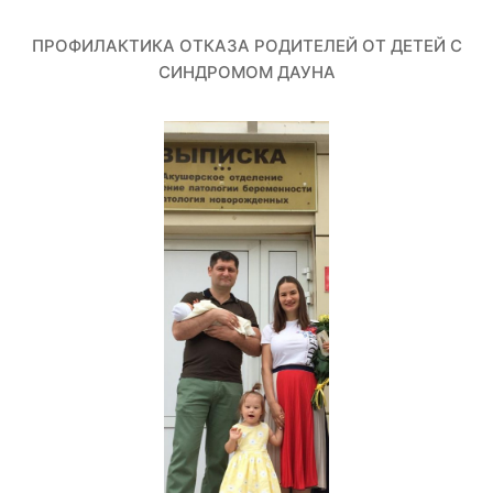
ПРОФИЛАКТИКА ОТКАЗА РОДИТЕЛЕЙ ОТ ДЕТЕЙ С
СИНДРОМОМ ДАУНА