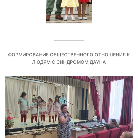
ФОРМИРОВАНИЕ ОБЩЕСТВЕННОГО ОТНОШЕНИЯ К
ЛЮДЯМ С СИНДРОМОМ ДАУНА