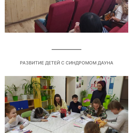
РАЗВИТИЕ ДЕТЕЙ С СИНДРОМОМ ДАУНА