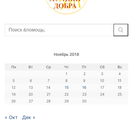
Найти:
Ноябрь 2018
Пн
Вт
Ср
Чт
Пт
Сб
Вс
1
2
3
4
5
6
7
8
9
10
11
12
13
14
15
16
17
18
19
20
21
22
23
24
25
26
27
28
29
30
« Окт
Дек »