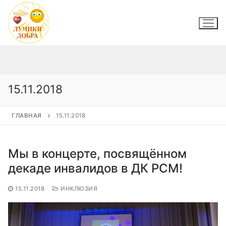
Перейти
к
содержимому
15.11.2018
ГЛАВНАЯ
15.11.2018
Мы в концерте, посвящённом
декаде инвалидов в ДК РСМ!
15.11.2018
ИНКЛЮЗИЯ