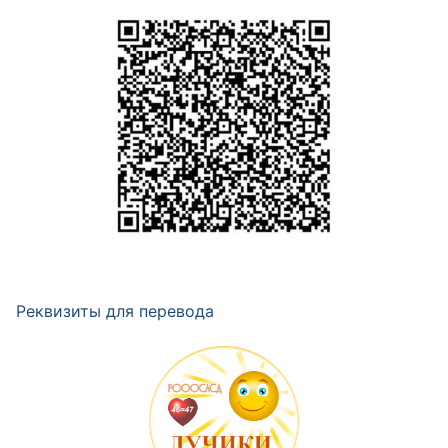
Реквизиты для перевода