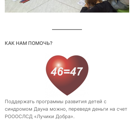
КАК НАМ ПОМОЧЬ?
Поддержать программы развития детей с
синдромом Дауна можно, переведя деньги на счет
РОООСЛСД «Лучики Добра».