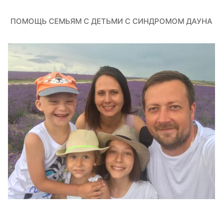
ПОМОЩЬ СЕМЬЯМ С ДЕТЬМИ С СИНДРОМОМ ДАУНА