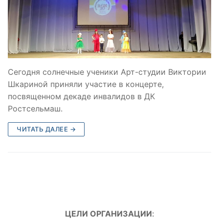
Сегодня солнечные ученики Арт-студии Виктории
Шкариной приняли участие в концерте,
посвященном декаде инвалидов в ДК
Ростсельмаш.
ЧИТАТЬ ДАЛЕЕ →
ЦЕЛИ ОРГАНИЗАЦИИ
: