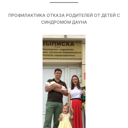
ПРОФИЛАКТИКА ОТКАЗА РОДИТЕЛЕЙ ОТ ДЕТЕЙ С
СИНДРОМОМ ДАУНА