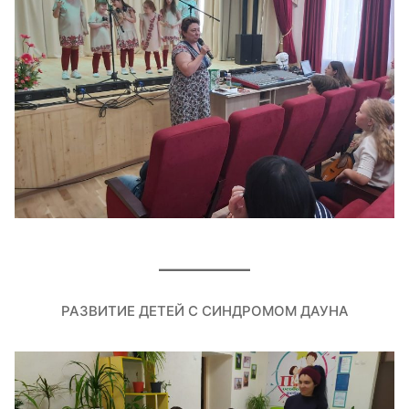
РАЗВИТИЕ ДЕТЕЙ С СИНДРОМОМ ДАУНА