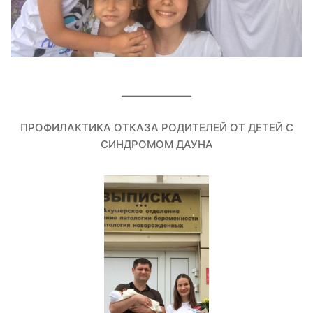
ПРОФИЛАКТИКА ОТКАЗА РОДИТЕЛЕЙ ОТ ДЕТЕЙ С
СИНДРОМОМ ДАУНА