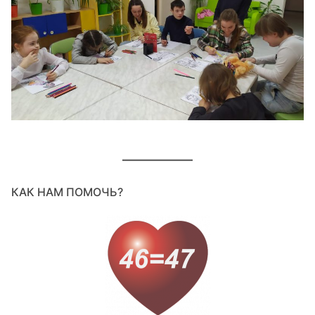
КАК НАМ ПОМОЧЬ?