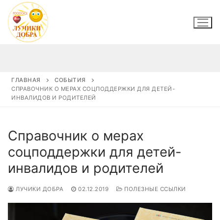
Перейти
к
содержимому
ГЛАВНАЯ
СОБЫТИЯ
СПРАВОЧНИК О МЕРАХ СОЦПОДДЕРЖКИ ДЛЯ ДЕТЕЙ-
ИНВАЛИДОВ И РОДИТЕЛЕЙ
Справочник о мерах
соцподдержки для детей-
инвалидов и родителей
ЛУЧИКИ ДОБРА
02.12.2019
ПОЛЕЗНЫЕ ССЫЛКИ