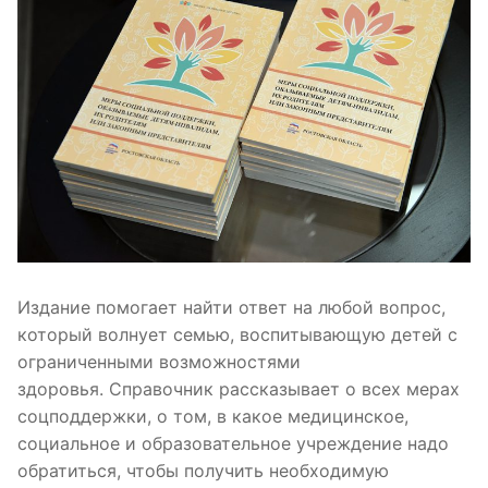
Издание помогает найти ответ на любой вопрос,
который волнует семью, воспитывающую детей с
ограниченными возможностями
здоровья. Справочник рассказывает о всех мерах
соцподдержки, о том, в какое медицинское,
социальное и образовательное учреждение надо
обратиться, чтобы получить необходимую