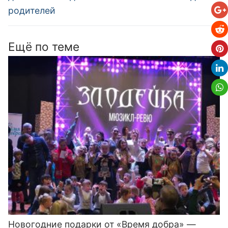
родителей
Ещё по теме
Новогодние подарки от «Время добра» —