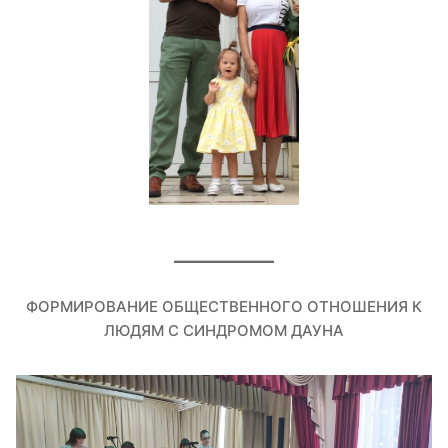
ФОРМИРОВАНИЕ ОБЩЕСТВЕННОГО ОТНОШЕНИЯ К
ЛЮДЯМ С СИНДРОМОМ ДАУНА