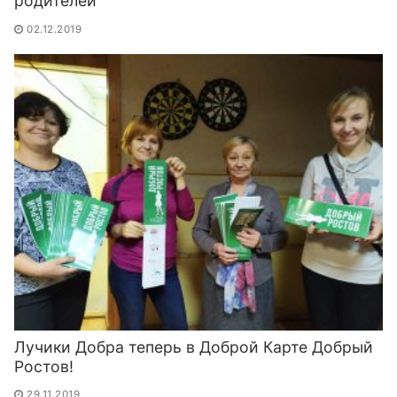
родителей
02.12.2019
Лучики Добра теперь в Доброй Карте Добрый
Ростов!
29.11.2019