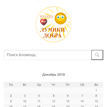
Найти:
Декабрь 2019
Пн
Вт
Ср
Чт
Пт
Сб
Вс
1
2
3
4
5
6
7
8
9
10
11
12
13
14
15
16
17
18
19
20
21
22