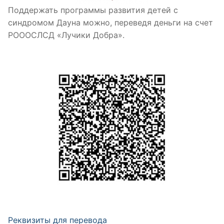
Поддержать программы развития детей с
синдромом Дауна можно, переведя деньги на счет
РОООСЛСД «Лучики Добра».
Реквизиты для перевода