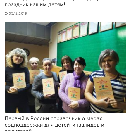
праздник нашим детям!
05.12.2019
Первый в России справочник о мерах
соцподдержки для детей-инвалидов и