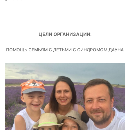
ЦЕЛИ ОРГАНИЗАЦИИ
:
ПОМОЩЬ СЕМЬЯМ С ДЕТЬМИ С СИНДРОМОМ ДАУНА