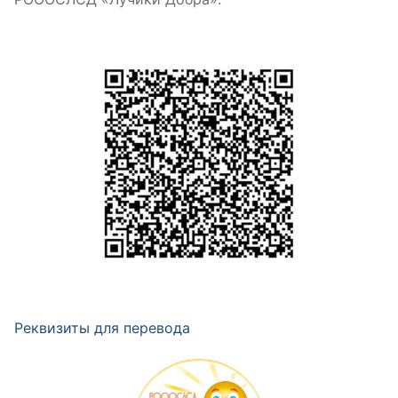
Реквизиты для перевода