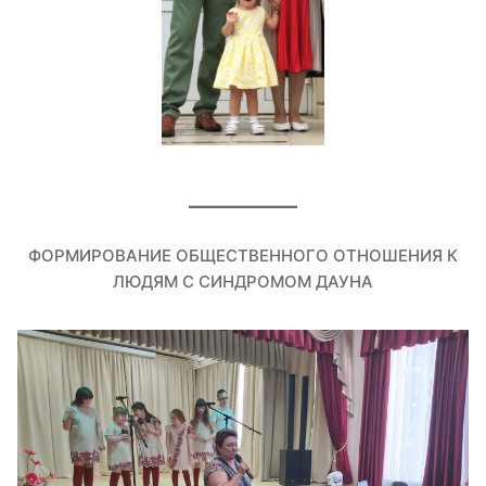
ФОРМИРОВАНИЕ ОБЩЕСТВЕННОГО ОТНОШЕНИЯ К
ЛЮДЯМ С СИНДРОМОМ ДАУНА