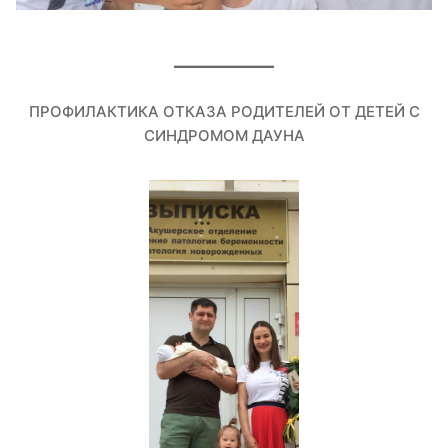
ПРОФИЛАКТИКА ОТКАЗА РОДИТЕЛЕЙ ОТ ДЕТЕЙ С
СИНДРОМОМ ДАУНА