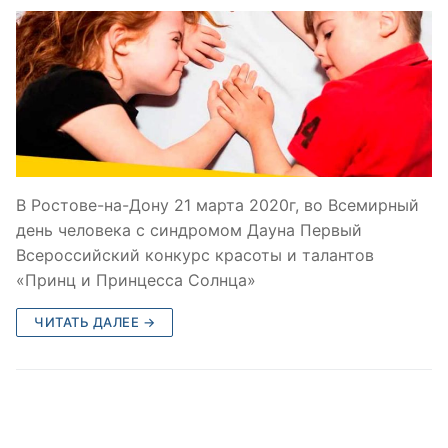
В Ростове-на-Дону 21 марта 2020г, во Всемирный
день человека с синдромом Дауна Первый
Всероссийский конкурс красоты и талантов
«Принц и Принцесса Солнца»
ЧИТАТЬ ДАЛЕЕ →