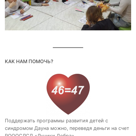
КАК НАМ ПОМОЧЬ?
Поддержать программы развития детей с
синдромом Дауна можно, переведя деньги на счет
РОООСЛСД «Лучики Добра».