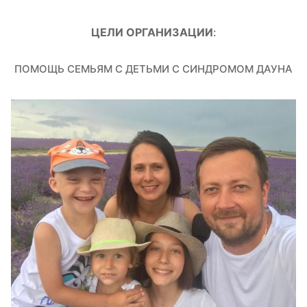
ЦЕЛИ ОРГАНИЗАЦИИ
:
ПОМОЩЬ СЕМЬЯМ С ДЕТЬМИ С СИНДРОМОМ ДАУНА