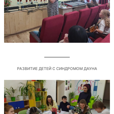
РАЗВИТИЕ ДЕТЕЙ С СИНДРОМОМ ДАУНА