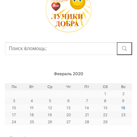
Найти:
Февраль 2020
Пн
Вт
Ср
Чт
Пт
Сб
Вс
1
2
3
4
5
6
7
8
9
10
11
12
13
14
15
16
17
18
19
20
21
22
23
24
25
26
27
28
29