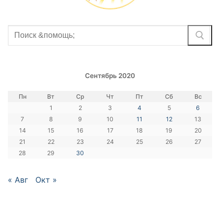
Найти:
Сентябрь 2020
Пн
Вт
Ср
Чт
Пт
Сб
Вс
1
2
3
4
5
6
7
8
9
10
11
12
13
14
15
16
17
18
19
20
21
22
23
24
25
26
27
28
29
30
« Авг
Окт »