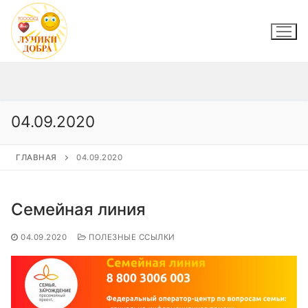
Перейти
к
содержимому
04.09.2020
ГЛАВНАЯ
04.09.2020
Семейная линия
04.09.2020
ПОЛЕЗНЫЕ ССЫЛКИ