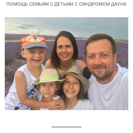
ПОМОЩЬ СЕМЬЯМ С ДЕТЬМИ С СИНДРОМОМ ДАУНА