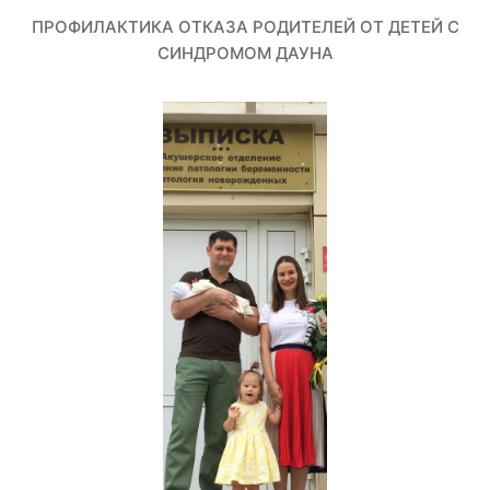
ПРОФИЛАКТИКА ОТКАЗА РОДИТЕЛЕЙ ОТ ДЕТЕЙ С
СИНДРОМОМ ДАУНА