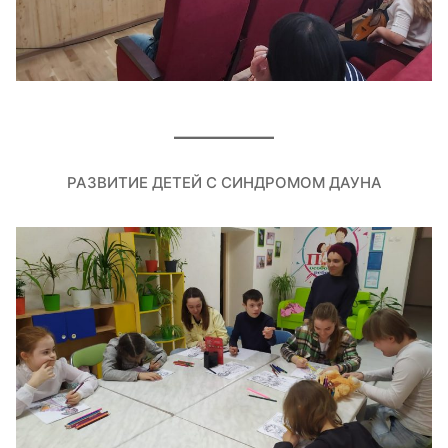
РАЗВИТИЕ ДЕТЕЙ С СИНДРОМОМ ДАУНА