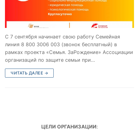
С 7 сентября начинает свою работу Семейная
линия 8 800 3006 003 (звонок бесплатный) в
рамках проекта «Семья. ЗаРождение» Ассоциации
организаций по защите семьи при…
ЧИТАТЬ ДАЛЕЕ →
ЦЕЛИ ОРГАНИЗАЦИИ
: