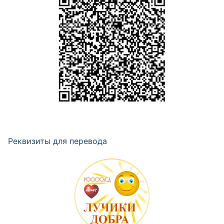
Реквизиты для перевода