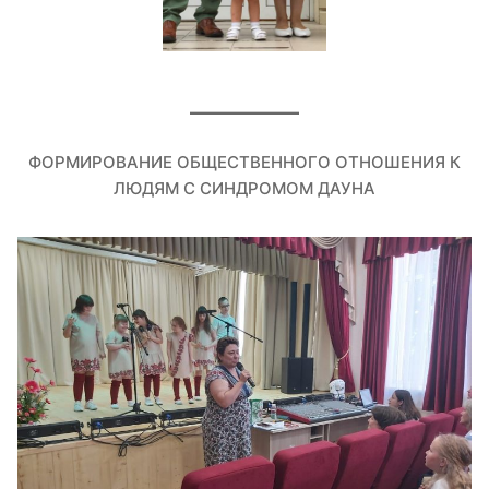
ФОРМИРОВАНИЕ ОБЩЕСТВЕННОГО ОТНОШЕНИЯ К
ЛЮДЯМ С СИНДРОМОМ ДАУНА