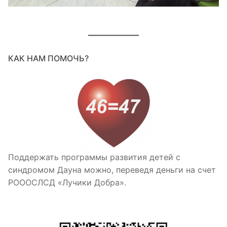
КАК НАМ ПОМОЧЬ?
Поддержать программы развития детей с
синдромом Дауна можно, переведя деньги на счет
РОООСЛСД «Лучики Добра».