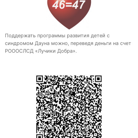
Поддержать программы развития детей с
синдромом Дауна можно, переведя деньги на счет
РОООСЛСД «Лучики Добра».