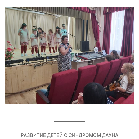
РАЗВИТИЕ ДЕТЕЙ С СИНДРОМОМ ДАУНА