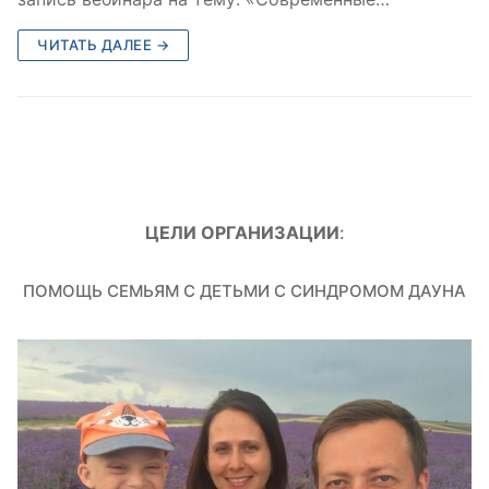
ЧИТАТЬ ДАЛЕЕ →
ЦЕЛИ ОРГАНИЗАЦИИ
:
ПОМОЩЬ СЕМЬЯМ С ДЕТЬМИ С СИНДРОМОМ ДАУНА