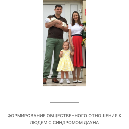
ФОРМИРОВАНИЕ ОБЩЕСТВЕННОГО ОТНОШЕНИЯ К
ЛЮДЯМ С СИНДРОМОМ ДАУНА