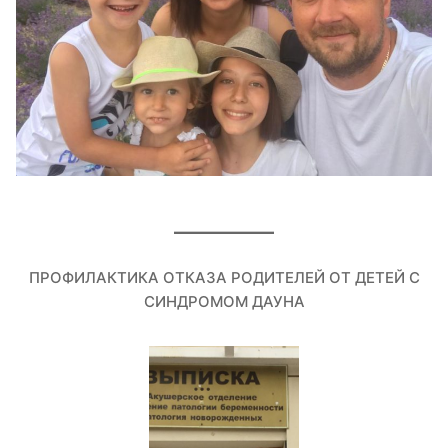
ПРОФИЛАКТИКА ОТКАЗА РОДИТЕЛЕЙ ОТ ДЕТЕЙ С
СИНДРОМОМ ДАУНА