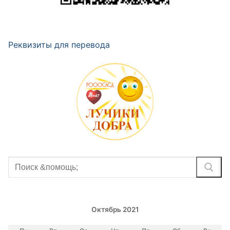
Реквизиты для перевода
Найти:
Октябрь 2021