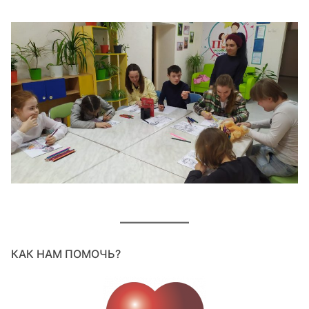
КАК НАМ ПОМОЧЬ?