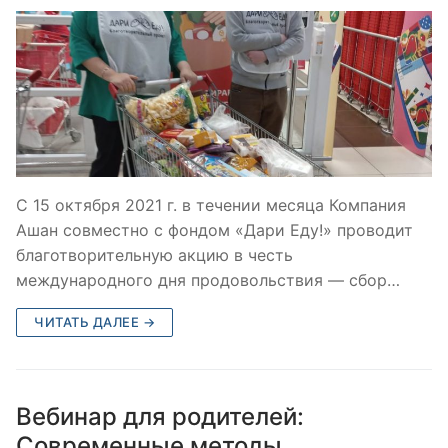
С 15 октября 2021 г. в течении месяца Компания
Ашан совместно с фондом «Дари Еду!» проводит
благотворительную акцию в честь
международного дня продовольствия — сбор…
ЧИТАТЬ ДАЛЕЕ →
Вебинар для родителей:
Современные методы