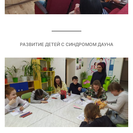
РАЗВИТИЕ ДЕТЕЙ С СИНДРОМОМ ДАУНА