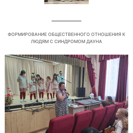
ФОРМИРОВАНИЕ ОБЩЕСТВЕННОГО ОТНОШЕНИЯ К
ЛЮДЯМ С СИНДРОМОМ ДАУНА