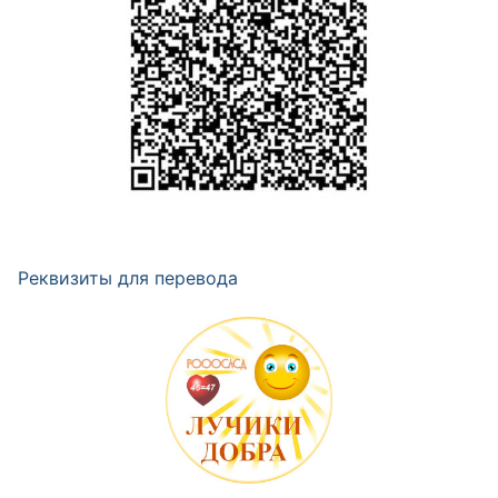
Реквизиты для перевода