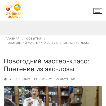
Перейти
к
содержимому
ГЛАВНАЯ
СОБЫТИЯ
НОВОГОДНИЙ МАСТЕР-КЛАСС: ПЛЕТЕНИЕ ИЗ ЭКО-ЛОЗЫ
Новогодний мастер-класс:
Плетение из эко-лозы
ЛУЧИКИ ДОБРА
08.12.2021
ОБУЧЕНИЕ