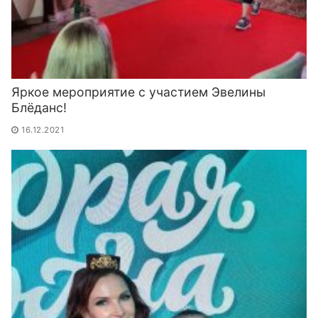
Яркое мероприятие с участием Эвелины
Блёданс!
16.12.2021