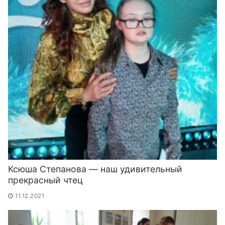
Ксюша Степанова — наш удивительный
прекрасный чтец
11.12.2021