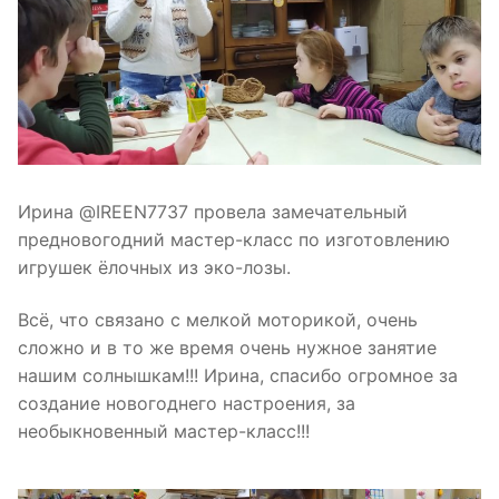
Ирина @IREEN7737 провела замечательный
предновогодний мастер-класс по изготовлению
игрушек ёлочных из эко-лозы.
Всё, что связано с мелкой моторикой, очень
сложно и в то же время очень нужное занятие
нашим солнышкам!!! Ирина, спасибо огромное за
создание новогоднего настроения, за
необыкновенный мастер-класс!!!