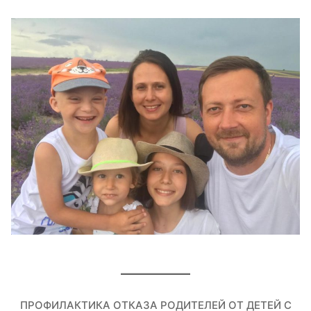
ПРОФИЛАКТИКА ОТКАЗА РОДИТЕЛЕЙ ОТ ДЕТЕЙ С