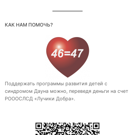
КАК НАМ ПОМОЧЬ?
Поддержать программы развития детей с
синдромом Дауна можно, переведя деньги на счет
РОООСЛСД «Лучики Добра».