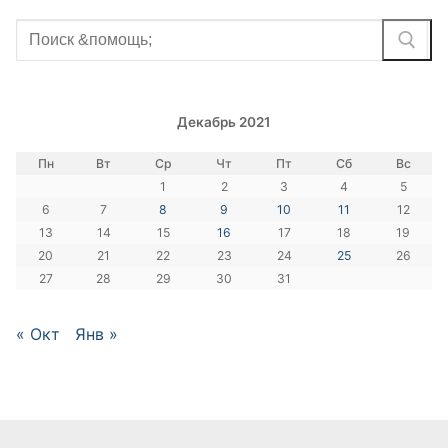
Найти:
Декабрь 2021
Пн
Вт
Ср
Чт
Пт
Сб
Вс
1
2
3
4
5
6
7
8
9
10
11
12
13
14
15
16
17
18
19
20
21
22
23
24
25
26
27
28
29
30
31
« Окт
Янв »