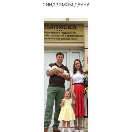
СИНДРОМОМ ДАУНА