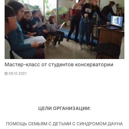
Мастер-класс от студентов консерватории
09.12.2021
ЦЕЛИ ОРГАНИЗАЦИИ
:
ПОМОЩЬ СЕМЬЯМ С ДЕТЬМИ С СИНДРОМОМ ДАУНА