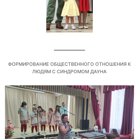
ФОРМИРОВАНИЕ ОБЩЕСТВЕННОГО ОТНОШЕНИЯ К
ЛЮДЯМ С СИНДРОМОМ ДАУНА