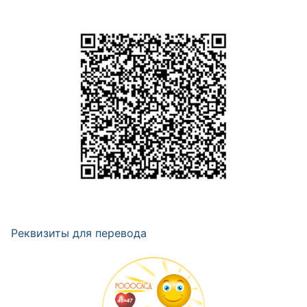
Реквизиты для перевода