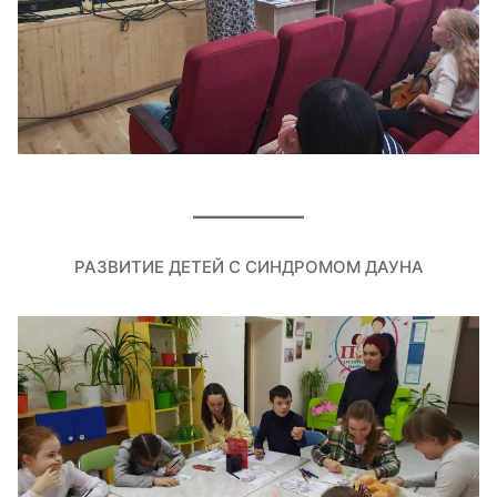
РАЗВИТИЕ ДЕТЕЙ С СИНДРОМОМ ДАУНА