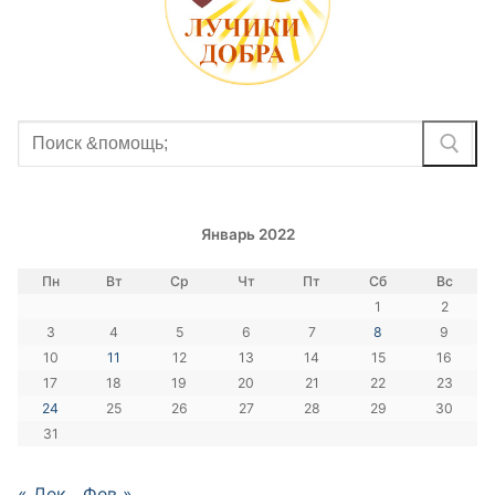
Найти:
Январь 2022
Пн
Вт
Ср
Чт
Пт
Сб
Вс
1
2
3
4
5
6
7
8
9
10
11
12
13
14
15
16
17
18
19
20
21
22
23
24
25
26
27
28
29
30
31
« Дек
Фев »