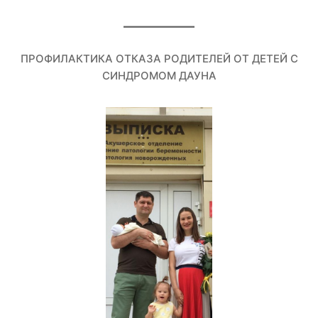
ПРОФИЛАКТИКА ОТКАЗА РОДИТЕЛЕЙ ОТ ДЕТЕЙ С
СИНДРОМОМ ДАУНА