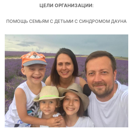
ЦЕЛИ ОРГАНИЗАЦИИ
:
ПОМОЩЬ СЕМЬЯМ С ДЕТЬМИ С СИНДРОМОМ ДАУНА