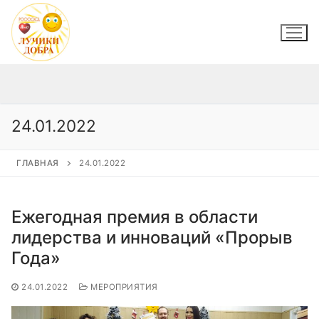
Перейти
к
содержимому
24.01.2022
ГЛАВНАЯ
24.01.2022
Ежегодная премия в области
лидерства и инноваций «Прорыв
Года»
24.01.2022
МЕРОПРИЯТИЯ