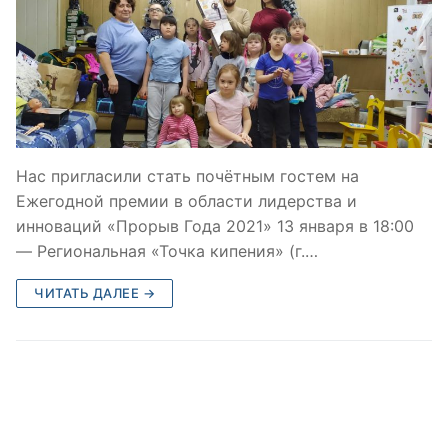
Нас пригласили стать почётным гостем на
Ежегодной премии в области лидерства и
инноваций «Прорыв Года 2021» 13 января в 18:00
— Региональная «Точка кипения» (г.…
ЧИТАТЬ ДАЛЕЕ →