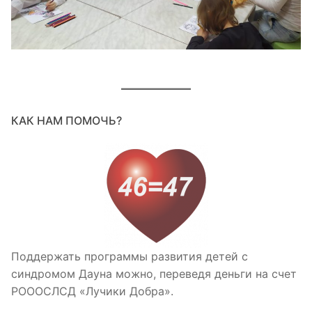
КАК НАМ ПОМОЧЬ?
Поддержать программы развития детей с
синдромом Дауна можно, переведя деньги на счет
РОООСЛСД «Лучики Добра».