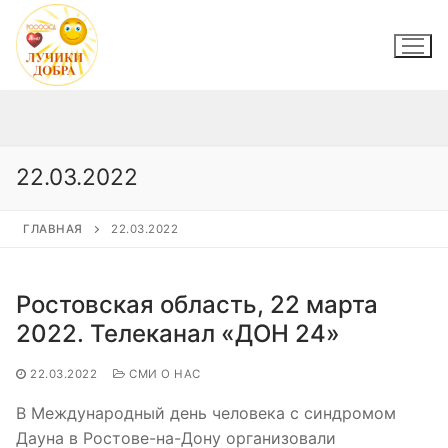
Перейти
к
содержимому
22.03.2022
ГЛАВНАЯ
22.03.2022
Ростовская область, 22 марта
2022. Телеканал «ДОН 24»
22.03.2022
СМИ О НАС
В Международный день человека с синдромом
Дауна в Ростове-на-Дону организовали