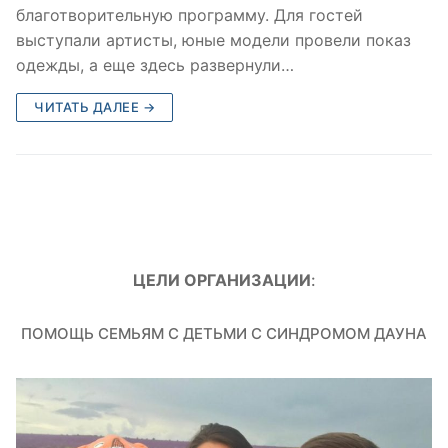
благотворительную программу. Для гостей
выступали артисты, юные модели провели показ
одежды, а еще здесь развернули…
ЧИТАТЬ ДАЛЕЕ →
ЦЕЛИ ОРГАНИЗАЦИИ
:
ПОМОЩЬ СЕМЬЯМ С ДЕТЬМИ С СИНДРОМОМ ДАУНА