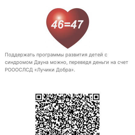
Поддержать программы развития детей с
синдромом Дауна можно, переведя деньги на счет
РОООСЛСД «Лучики Добра».