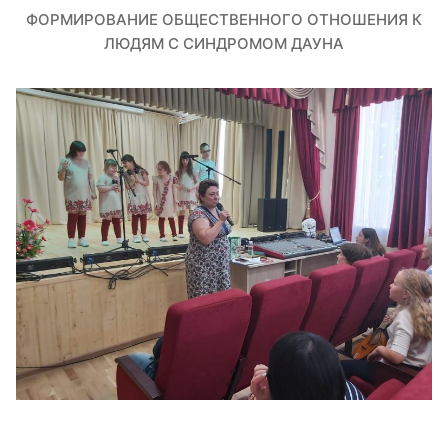
ФОРМИРОВАНИЕ ОБЩЕСТВЕННОГО ОТНОШЕНИЯ К
ЛЮДЯМ С СИНДРОМОМ ДАУНА