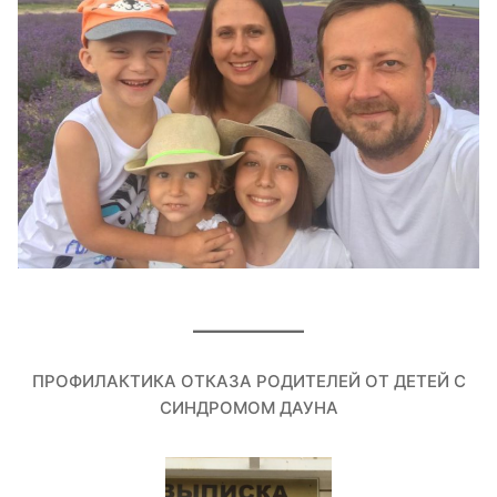
ПРОФИЛАКТИКА ОТКАЗА РОДИТЕЛЕЙ ОТ ДЕТЕЙ С
СИНДРОМОМ ДАУНА