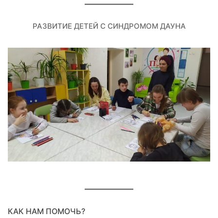
РАЗВИТИЕ ДЕТЕЙ С СИНДРОМОМ ДАУНА
КАК НАМ ПОМОЧЬ?