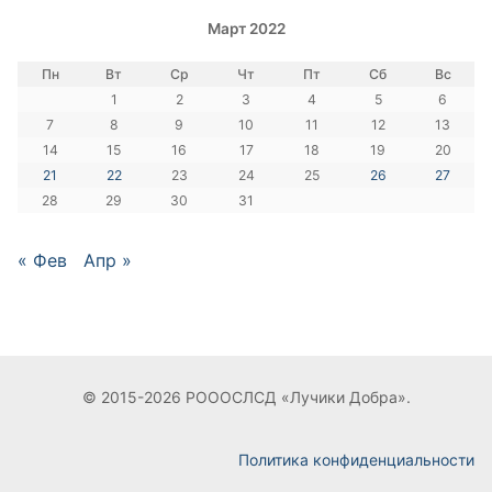
Март 2022
Пн
Вт
Ср
Чт
Пт
Сб
Вс
1
2
3
4
5
6
7
8
9
10
11
12
13
14
15
16
17
18
19
20
21
22
23
24
25
26
27
28
29
30
31
« Фев
Апр »
© 2015-2026 РОООСЛСД «Лучики Добра».
Политика конфиденциальности