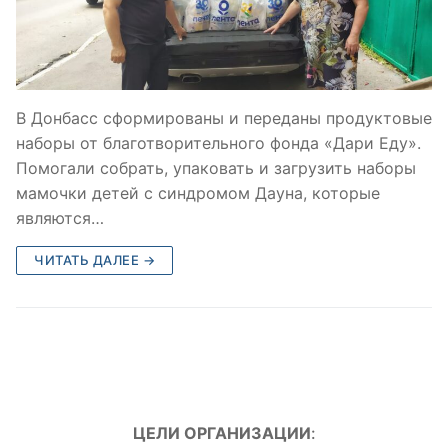
В Донбасс сформированы и переданы продуктовые
наборы от благотворительного фонда «Дари Еду».
Помогали собрать, упаковать и загрузить наборы
мамочки детей с синдромом Дауна, которые
являются…
ЧИТАТЬ ДАЛЕЕ →
ЦЕЛИ ОРГАНИЗАЦИИ
: