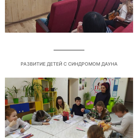
РАЗВИТИЕ ДЕТЕЙ С СИНДРОМОМ ДАУНА