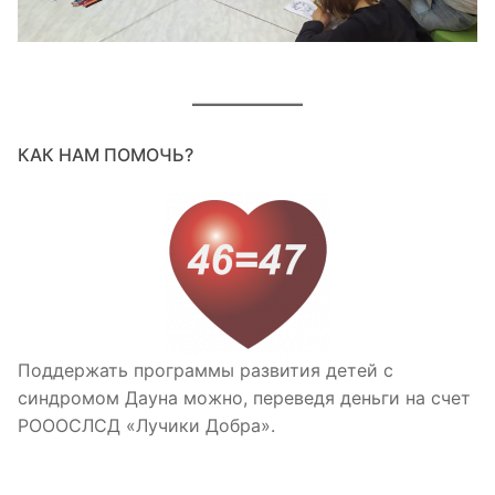
КАК НАМ ПОМОЧЬ?
Поддержать программы развития детей с
синдромом Дауна можно, переведя деньги на счет
РОООСЛСД «Лучики Добра».