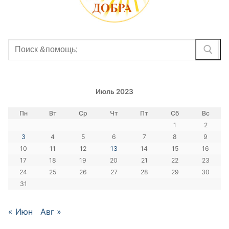
Найти:
Июль 2023
Пн
Вт
Ср
Чт
Пт
Сб
Вс
1
2
3
4
5
6
7
8
9
10
11
12
13
14
15
16
17
18
19
20
21
22
23
24
25
26
27
28
29
30
31
« Июн
Авг »