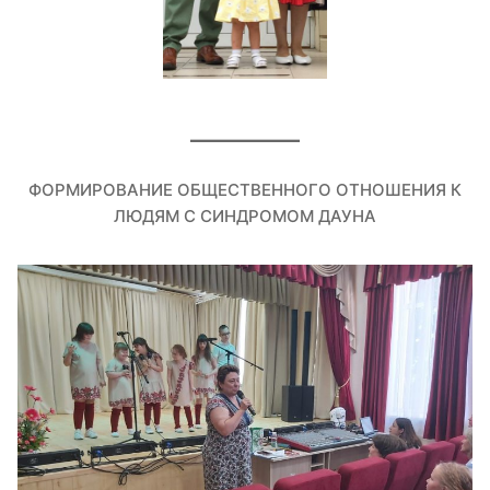
ФОРМИРОВАНИЕ ОБЩЕСТВЕННОГО ОТНОШЕНИЯ К
ЛЮДЯМ С СИНДРОМОМ ДАУНА