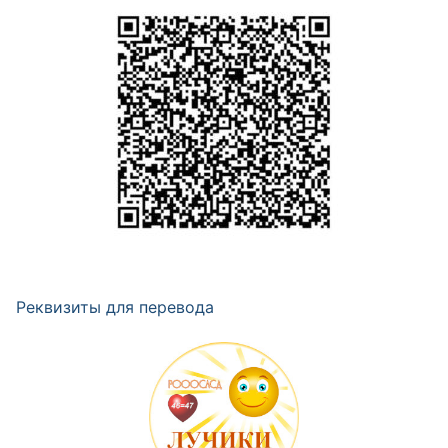
Реквизиты для перевода