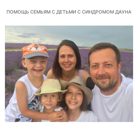
ПОМОЩЬ СЕМЬЯМ С ДЕТЬМИ С СИНДРОМОМ ДАУНА