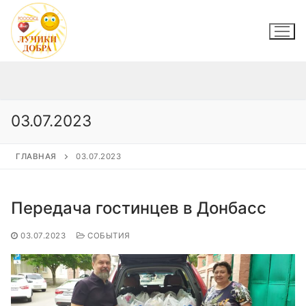
Перейти
к
содержимому
03.07.2023
ГЛАВНАЯ
03.07.2023
Передача гостинцев в Донбасс
03.07.2023
СОБЫТИЯ