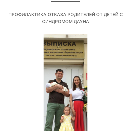
ПРОФИЛАКТИКА ОТКАЗА РОДИТЕЛЕЙ ОТ ДЕТЕЙ С
СИНДРОМОМ ДАУНА