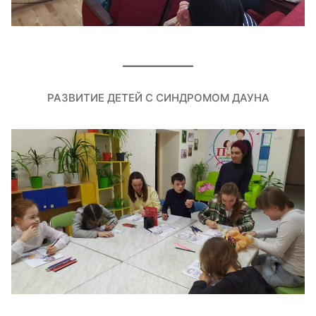
РАЗВИТИЕ ДЕТЕЙ С СИНДРОМОМ ДАУНА