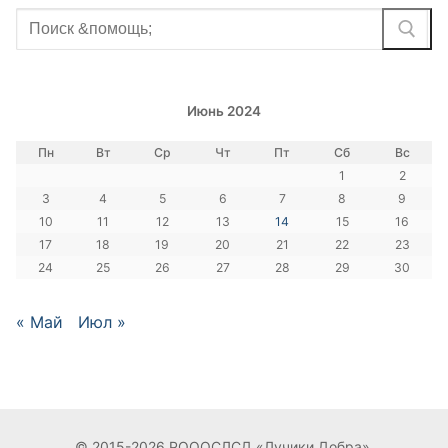
Найти:
Июнь 2024
Пн
Вт
Ср
Чт
Пт
Сб
Вс
1
2
3
4
5
6
7
8
9
10
11
12
13
14
15
16
17
18
19
20
21
22
23
24
25
26
27
28
29
30
« Май
Июл »
© 2015-2026 РОООСЛСД «Лучики Добра».