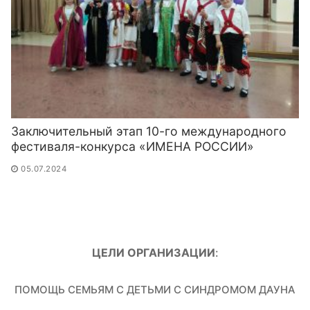
Заключительный этап 10-го международного
фестиваля-конкурса «ИМЕНА РОССИИ»
05.07.2024
ЦЕЛИ ОРГАНИЗАЦИИ
:
ПОМОЩЬ СЕМЬЯМ С ДЕТЬМИ С СИНДРОМОМ ДАУНА