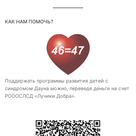
КАК НАМ ПОМОЧЬ?
Поддержать программы развития детей с
синдромом Дауна можно, переведя деньги на счет
РОООСЛСД «Лучики Добра».