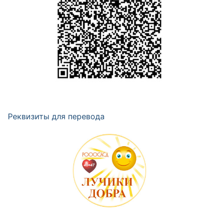
Реквизиты для перевода