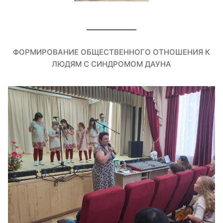
ФОРМИРОВАНИЕ ОБЩЕСТВЕННОГО ОТНОШЕНИЯ К
ЛЮДЯМ С СИНДРОМОМ ДАУНА