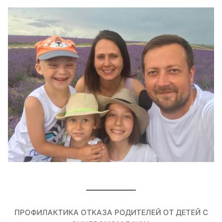
ПРОФИЛАКТИКА ОТКАЗА РОДИТЕЛЕЙ ОТ ДЕТЕЙ С