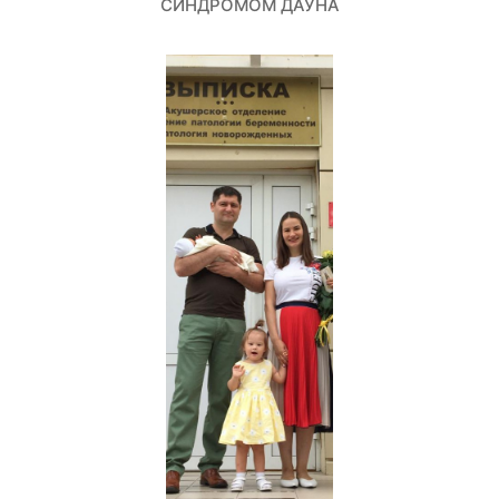
СИНДРОМОМ ДАУНА