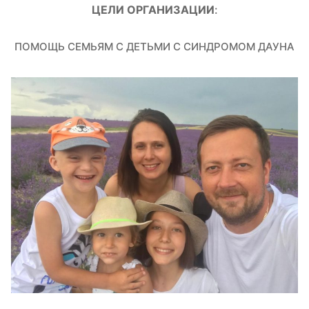
ЦЕЛИ ОРГАНИЗАЦИИ
:
ПОМОЩЬ СЕМЬЯМ С ДЕТЬМИ С СИНДРОМОМ ДАУНА