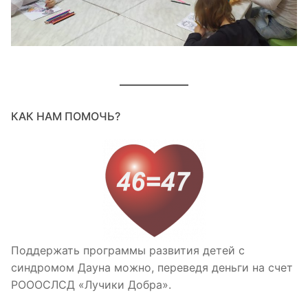
КАК НАМ ПОМОЧЬ?
Поддержать программы развития детей с
синдромом Дауна можно, переведя деньги на счет
РОООСЛСД «Лучики Добра».