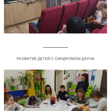
РАЗВИТИЕ ДЕТЕЙ С СИНДРОМОМ ДАУНА