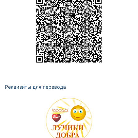
Реквизиты для перевода