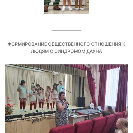
ФОРМИРОВАНИЕ ОБЩЕСТВЕННОГО ОТНОШЕНИЯ К
ЛЮДЯМ С СИНДРОМОМ ДАУНА