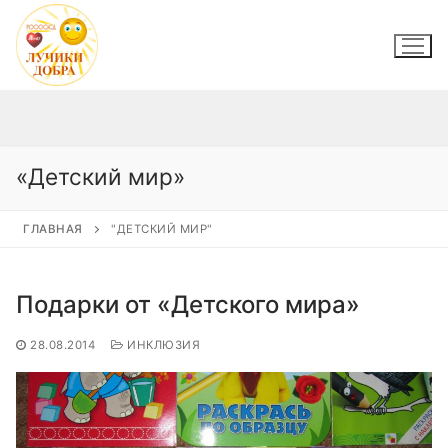
Перейти
к
содержимому
«Детский мир»
ГЛАВНАЯ
"ДЕТСКИЙ МИР"
Подарки от «Детского мира»
28.08.2014
ИНКЛЮЗИЯ