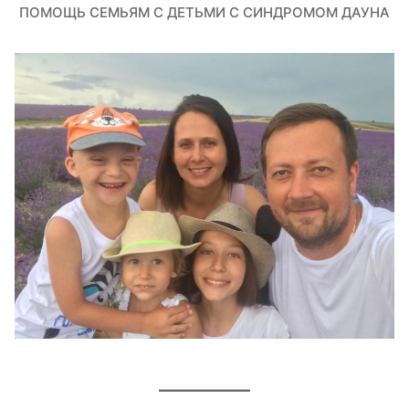
ПОМОЩЬ СЕМЬЯМ С ДЕТЬМИ С СИНДРОМОМ ДАУНА