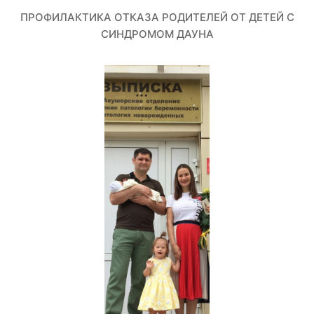
ПРОФИЛАКТИКА ОТКАЗА РОДИТЕЛЕЙ ОТ ДЕТЕЙ С
СИНДРОМОМ ДАУНА