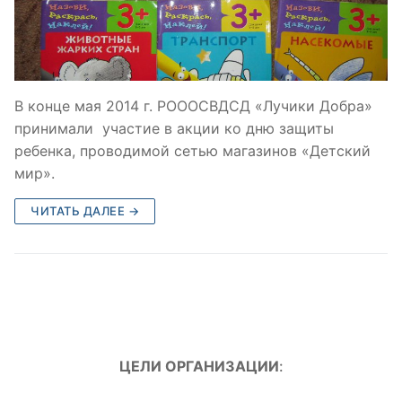
В конце мая 2014 г. РОООСВДСД «Лучики Добра»
принимали участие в акции ко дню защиты
ребенка, проводимой сетью магазинов «Детский
мир».
ЧИТАТЬ ДАЛЕЕ →
ЦЕЛИ ОРГАНИЗАЦИИ
: