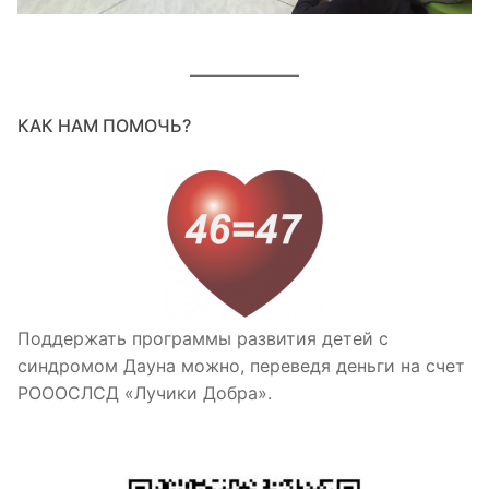
КАК НАМ ПОМОЧЬ?
Поддержать программы развития детей с
синдромом Дауна можно, переведя деньги на счет
РОООСЛСД «Лучики Добра».