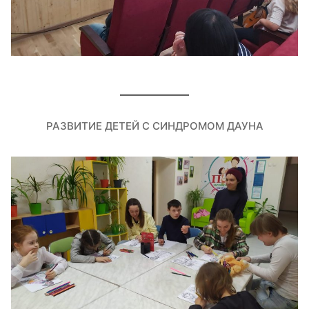
РАЗВИТИЕ ДЕТЕЙ С СИНДРОМОМ ДАУНА