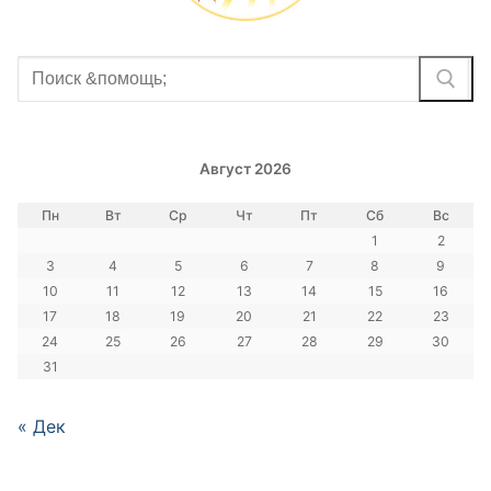
Найти:
Август 2026
Пн
Вт
Ср
Чт
Пт
Сб
Вс
1
2
3
4
5
6
7
8
9
10
11
12
13
14
15
16
17
18
19
20
21
22
23
24
25
26
27
28
29
30
31
« Дек