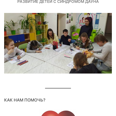
РАЗВИТИЕ ДЕТЕЙ С СИНДРОМОМ ДАУНА
КАК НАМ ПОМОЧЬ?