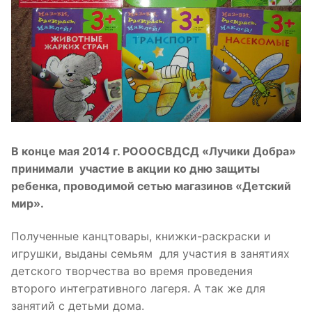
В конце мая 2014 г. РОООСВДСД «Лучики Добра»
принимали участие в акции ко дню защиты
ребенка, проводимой сетью магазинов «Детский
мир».
Полученные канцтовары, книжки-раскраски и
игрушки, выданы семьям для участия в занятиях
детского творчества во время проведения
второго интегративного лагеря. А так же для
занятий с детьми дома.