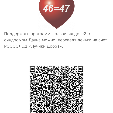
Поддержать программы развития детей с
синдромом Дауна можно, переведя деньги на счет
РОООСЛСД «Лучики Добра».