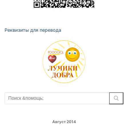
Реквизиты для перевода
Найти:
Август 2014