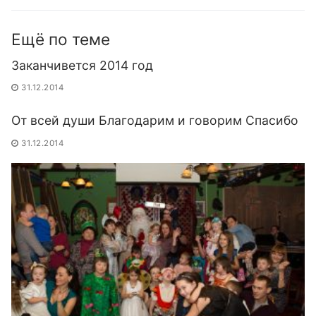
Ещё по теме
Заканчивется 2014 год
31.12.2014
От всей души Благодарим и говорим Спасибо
31.12.2014