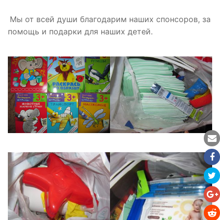
Мы от всей души благодарим наших спонсоров, за
помощь и подарки для наших детей.