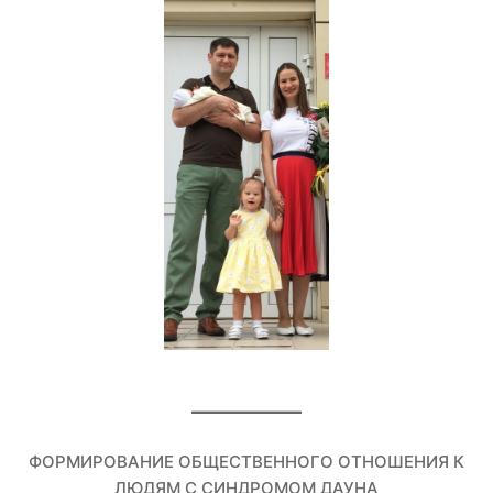
ФОРМИРОВАНИЕ ОБЩЕСТВЕННОГО ОТНОШЕНИЯ К
ЛЮДЯМ С СИНДРОМОМ ДАУНА