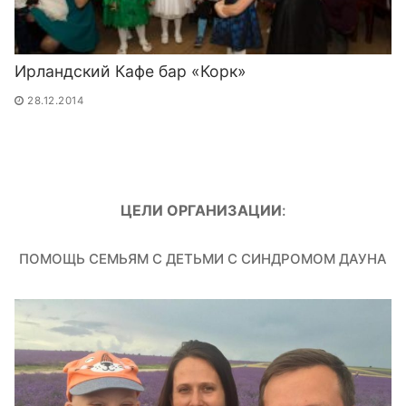
Ирландский Кафе бар «Корк»
28.12.2014
ЦЕЛИ ОРГАНИЗАЦИИ
:
ПОМОЩЬ СЕМЬЯМ С ДЕТЬМИ С СИНДРОМОМ ДАУНА