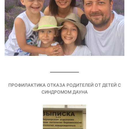
ПРОФИЛАКТИКА ОТКАЗА РОДИТЕЛЕЙ ОТ ДЕТЕЙ С
СИНДРОМОМ ДАУНА