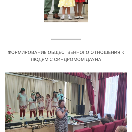
ФОРМИРОВАНИЕ ОБЩЕСТВЕННОГО ОТНОШЕНИЯ К
ЛЮДЯМ С СИНДРОМОМ ДАУНА