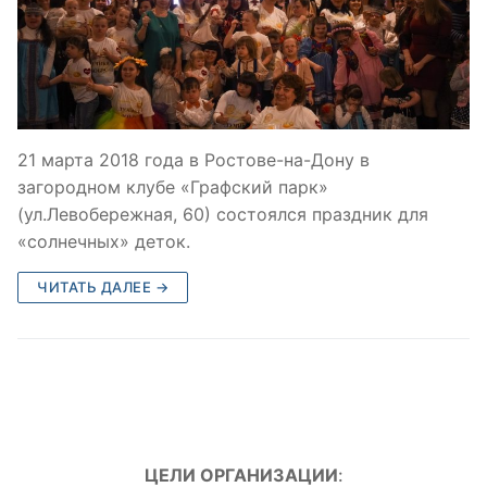
21 марта 2018 года в Ростове-на-Дону в
загородном клубе «Графский парк»
(ул.Левобережная, 60) состоялся праздник для
«солнечных» деток.
ЧИТАТЬ ДАЛЕЕ →
ЦЕЛИ ОРГАНИЗАЦИИ
: