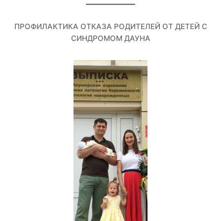
ПРОФИЛАКТИКА ОТКАЗА РОДИТЕЛЕЙ ОТ ДЕТЕЙ С
СИНДРОМОМ ДАУНА