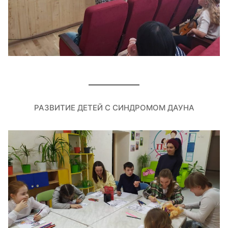
РАЗВИТИЕ ДЕТЕЙ С СИНДРОМОМ ДАУНА