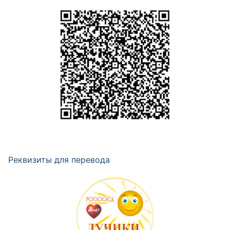
Реквизиты для перевода