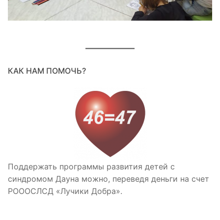
КАК НАМ ПОМОЧЬ?
Поддержать программы развития детей с
синдромом Дауна можно, переведя деньги на счет
РОООСЛСД «Лучики Добра».