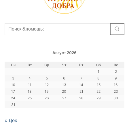
Найти:
Август 2026
Пн
Вт
Ср
Чт
Пт
Сб
Вс
1
2
3
4
5
6
7
8
9
10
11
12
13
14
15
16
17
18
19
20
21
22
23
24
25
26
27
28
29
30
31
« Дек