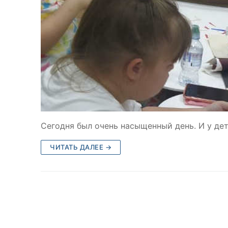
Сегодня был очень насыщенный день. И у дет
ЧИТАТЬ ДАЛЕЕ →