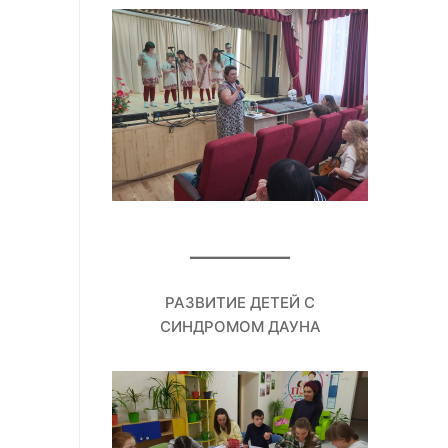
РАЗВИТИЕ ДЕТЕЙ С
СИНДРОМОМ ДАУНА