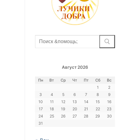
Найти:
Август 2026
Пн
Вт
Ср
Чт
Пт
Сб
Вс
1
2
3
4
5
6
7
8
9
10
11
12
13
14
15
16
17
18
19
20
21
22
23
24
25
26
27
28
29
30
31