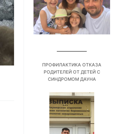
ПРОФИЛАКТИКА ОТКАЗА
РОДИТЕЛЕЙ ОТ ДЕТЕЙ С
СИНДРОМОМ ДАУНА