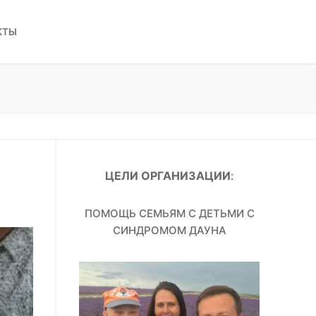
КТЫ
ЦЕЛИ ОРГАНИЗАЦИИ
:
ПОМОЩЬ СЕМЬЯМ С ДЕТЬМИ С
СИНДРОМОМ ДАУНА