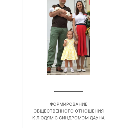
ФОРМИРОВАНИЕ
ОБЩЕСТВЕННОГО ОТНОШЕНИЯ
К ЛЮДЯМ С СИНДРОМОМ ДАУНА