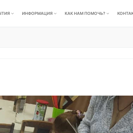
ЫТИЯ
ИНФОРМАЦИЯ
КАК НАМ ПОМОЧЬ?
КОНТА