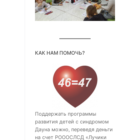
КАК НАМ ПОМОЧЬ?
Поддержать программы
развития детей с синдромом
Дауна можно, переведя деньги
на счет РОООСЛСД «Лучики