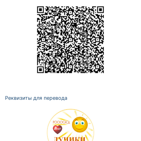
Реквизиты для перевода