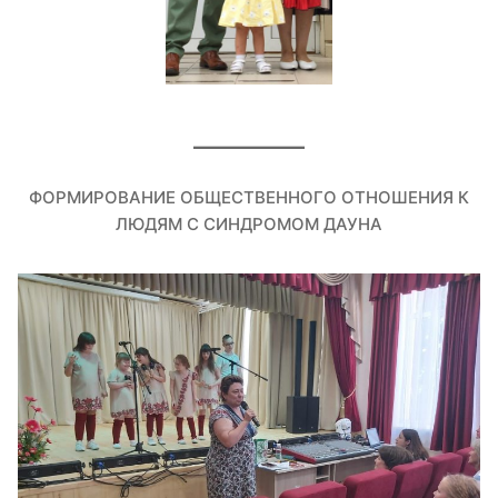
ФОРМИРОВАНИЕ ОБЩЕСТВЕННОГО ОТНОШЕНИЯ К
ЛЮДЯМ С СИНДРОМОМ ДАУНА