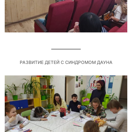
РАЗВИТИЕ ДЕТЕЙ С СИНДРОМОМ ДАУНА