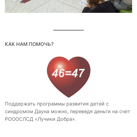
КАК НАМ ПОМОЧЬ?
Поддержать программы развития детей с
синдромом Дауна можно, переведя деньги на счет
РОООСЛСД «Лучики Добра».