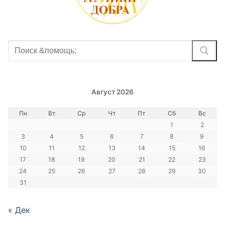
Найти:
Август 2026
Пн
Вт
Ср
Чт
Пт
Сб
Вс
1
2
3
4
5
6
7
8
9
10
11
12
13
14
15
16
17
18
19
20
21
22
23
24
25
26
27
28
29
30
31
« Дек