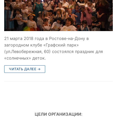
21 марта 2018 года в Ростове-на-Дону в
загородном клубе «Графский парк»
(ул.Левобережная, 60) состоялся праздник для
«солнечных» деток.
ЧИТАТЬ ДАЛЕЕ →
ЦЕЛИ ОРГАНИЗАЦИИ
: