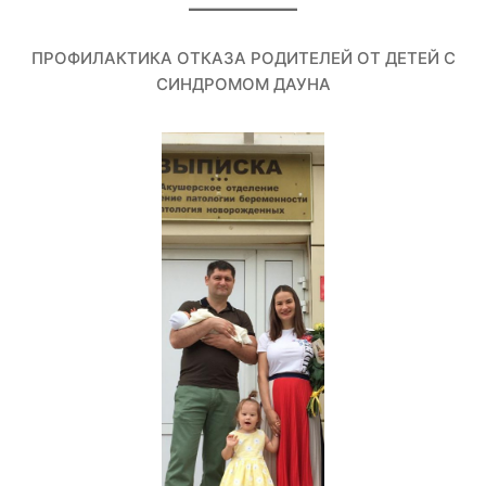
ПРОФИЛАКТИКА ОТКАЗА РОДИТЕЛЕЙ ОТ ДЕТЕЙ С
СИНДРОМОМ ДАУНА