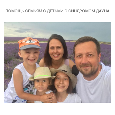
ПОМОЩЬ СЕМЬЯМ С ДЕТЬМИ С СИНДРОМОМ ДАУНА