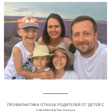
ПРОФИЛАКТИКА ОТКАЗА РОДИТЕЛЕЙ ОТ ДЕТЕЙ С
СИНДРОМОМ ДАУНА