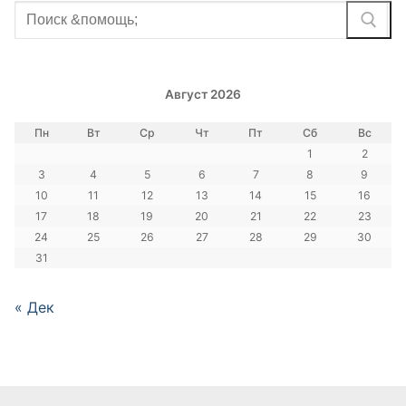
Найти:
Август 2026
Пн
Вт
Ср
Чт
Пт
Сб
Вс
1
2
3
4
5
6
7
8
9
10
11
12
13
14
15
16
17
18
19
20
21
22
23
24
25
26
27
28
29
30
31
« Дек