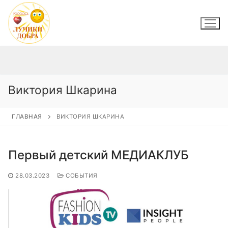
Перейти
к
содержимому
Виктория Шкарина
ГЛАВНАЯ
ВИКТОРИЯ ШКАРИНА
Первый детский МЕДИАКЛУБ
28.03.2023
СОБЫТИЯ