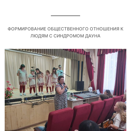
ФОРМИРОВАНИЕ ОБЩЕСТВЕННОГО ОТНОШЕНИЯ К
ЛЮДЯМ С СИНДРОМОМ ДАУНА