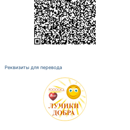
Реквизиты для перевода