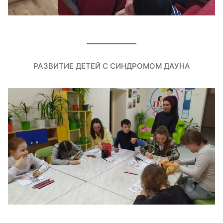
РАЗВИТИЕ ДЕТЕЙ С СИНДРОМОМ ДАУНА