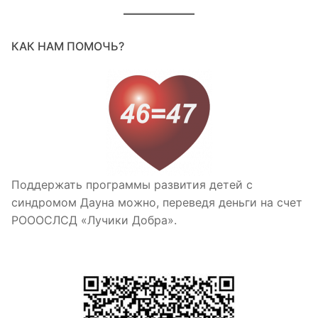
КАК НАМ ПОМОЧЬ?
Поддержать программы развития детей с
синдромом Дауна можно, переведя деньги на счет
РОООСЛСД «Лучики Добра».