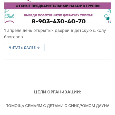
1 апреля день открытых дверей в детскую школу
блогеров.
ЧИТАТЬ ДАЛЕЕ →
ЦЕЛИ ОРГАНИЗАЦИИ
:
ПОМОЩЬ СЕМЬЯМ С ДЕТЬМИ С СИНДРОМОМ ДАУНА