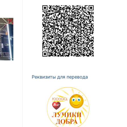
Реквизиты для перевода