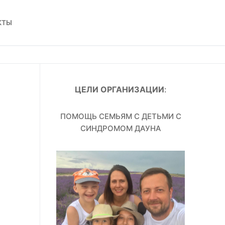
КТЫ
ЦЕЛИ ОРГАНИЗАЦИИ
:
ПОМОЩЬ СЕМЬЯМ С ДЕТЬМИ С
СИНДРОМОМ ДАУНА