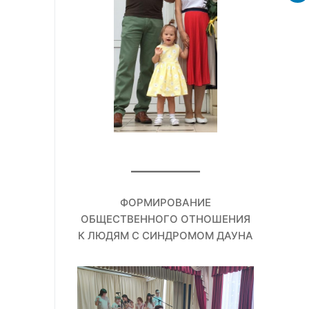
ФОРМИРОВАНИЕ
ОБЩЕСТВЕННОГО ОТНОШЕНИЯ
К ЛЮДЯМ С СИНДРОМОМ ДАУНА