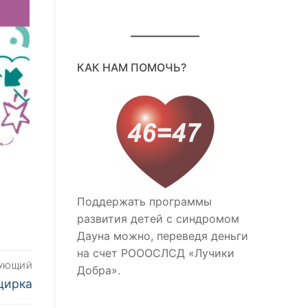
КАК НАМ ПОМОЧЬ?
Поддержать программы
развития детей с синдромом
Дауна можно, переведя деньги
на счет РОООСЛСД «Лучики
ДУЮЩИЙ
Добра».
цирка