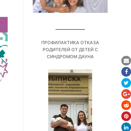
ПРОФИЛАКТИКА ОТКАЗА
РОДИТЕЛЕЙ ОТ ДЕТЕЙ С
СИНДРОМОМ ДАУНА