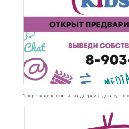
1 апреля день открытых дверей в детскую шк