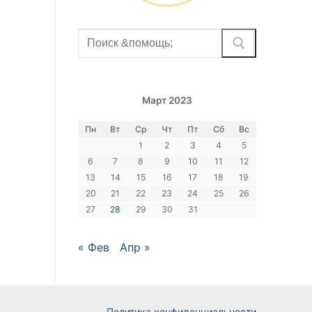
Найти:
Март 2023
Пн
Вт
Ср
Чт
Пт
Сб
Вс
1
2
3
4
5
6
7
8
9
10
11
12
13
14
15
16
17
18
19
20
21
22
23
24
25
26
27
28
29
30
31
« Фев
Апр »
Политика конфиденциальности