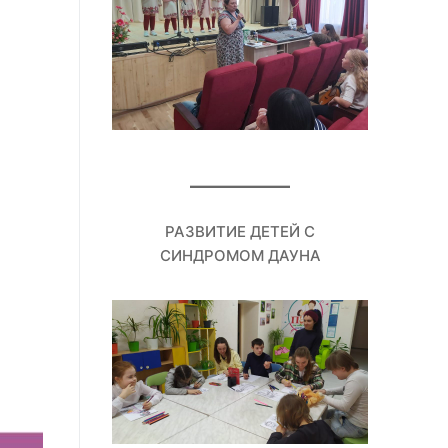
РАЗВИТИЕ ДЕТЕЙ С
СИНДРОМОМ ДАУНА