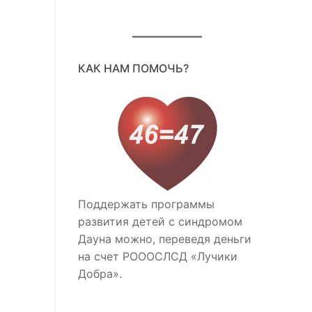
КАК НАМ ПОМОЧЬ?
Поддержать программы
развития детей с синдромом
Дауна можно, переведя деньги
на счет РОООСЛСД «Лучики
Добра».