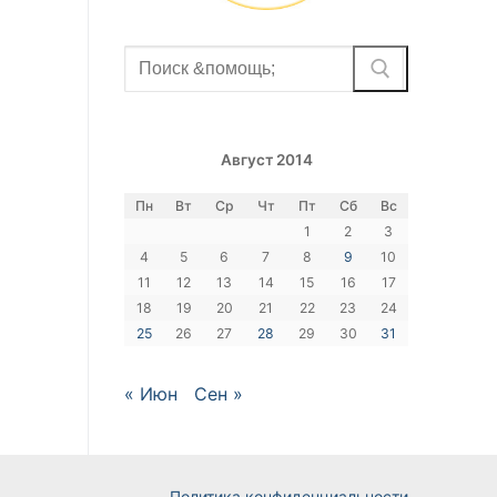
Найти:
Август 2014
Пн
Вт
Ср
Чт
Пт
Сб
Вс
1
2
3
4
5
6
7
8
9
10
11
12
13
14
15
16
17
18
19
20
21
22
23
24
25
26
27
28
29
30
31
« Июн
Сен »
Политика конфиденциальности