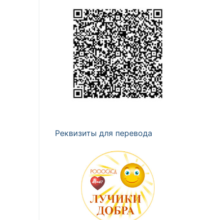
Реквизиты для перевода