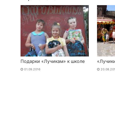
Подарки «Лучикам» к школе
«Лучики
01.09.2016
20.08.20