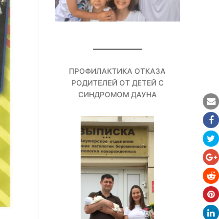
ПРОФИЛАКТИКА ОТКАЗА
РОДИТЕЛЕЙ ОТ ДЕТЕЙ С
СИНДРОМОМ ДАУНА