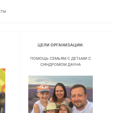
КТЫ
ЦЕЛИ ОРГАНИЗАЦИИ
:
ПОМОЩЬ СЕМЬЯМ С ДЕТЬМИ С
СИНДРОМОМ ДАУНА