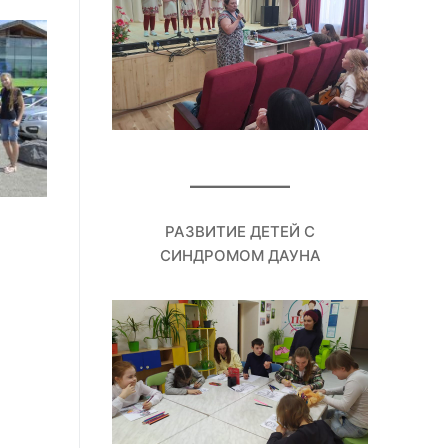
РАЗВИТИЕ ДЕТЕЙ С
СИНДРОМОМ ДАУНА