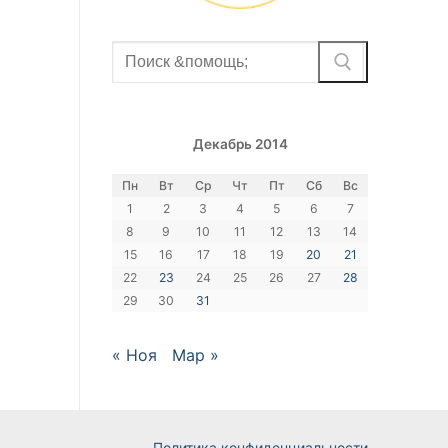
Найти:
Декабрь 2014
Пн
Вт
Ср
Чт
Пт
Сб
Вс
1
2
3
4
5
6
7
8
9
10
11
12
13
14
15
16
17
18
19
20
21
22
23
24
25
26
27
28
29
30
31
« Ноя
Мар »
Политика конфиденциальности