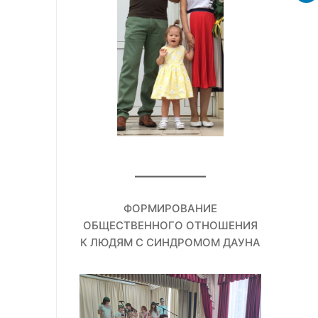
ФОРМИРОВАНИЕ
ОБЩЕСТВЕННОГО ОТНОШЕНИЯ
К ЛЮДЯМ С СИНДРОМОМ ДАУНА