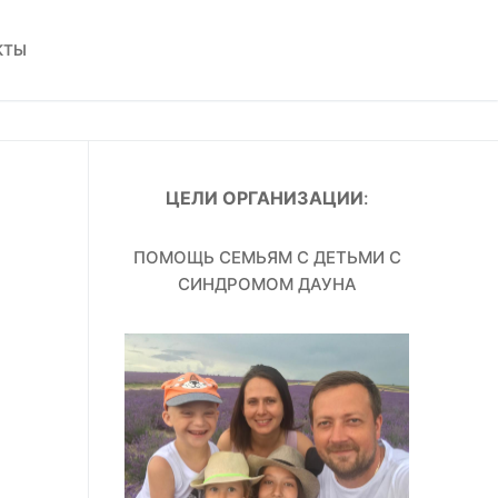
КТЫ
ЦЕЛИ ОРГАНИЗАЦИИ
:
ПОМОЩЬ СЕМЬЯМ С ДЕТЬМИ С
СИНДРОМОМ ДАУНА