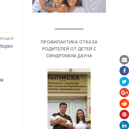
ДУЮЩИЙ
ПРОФИЛАКТИКА ОТКАЗА
Корк»
РОДИТЕЛЕЙ ОТ ДЕТЕЙ С
СИНДРОМОМ ДАУНА
ых