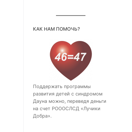
КАК НАМ ПОМОЧЬ?
Поддержать программы
развития детей с синдромом
Дауна можно, переведя деньги
на счет РОООСЛСД «Лучики
Добра».