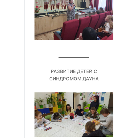
РАЗВИТИЕ ДЕТЕЙ С
СИНДРОМОМ ДАУНА