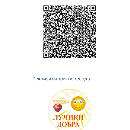
Реквизиты для перевода