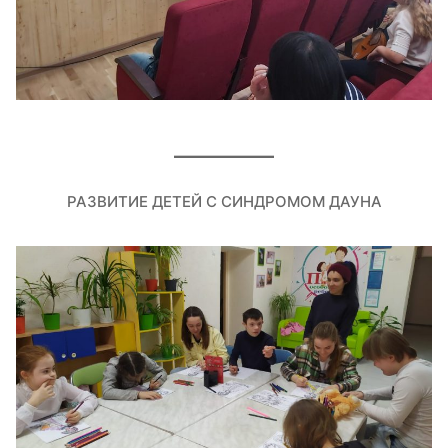
РАЗВИТИЕ ДЕТЕЙ С СИНДРОМОМ ДАУНА