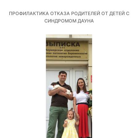
ПРОФИЛАКТИКА ОТКАЗА РОДИТЕЛЕЙ ОТ ДЕТЕЙ С
СИНДРОМОМ ДАУНА