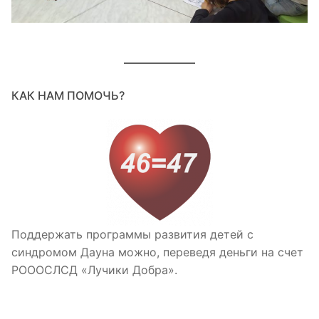
КАК НАМ ПОМОЧЬ?
Поддержать программы развития детей с
синдромом Дауна можно, переведя деньги на счет
РОООСЛСД «Лучики Добра».