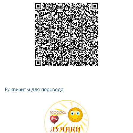
Реквизиты для перевода