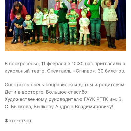
В воскресенье, 11 февраля в 10:30 нас пригласили в
кукольный театр. Спектакль «Огниво». 30 билетов.
Спектакль очень понравился и детям и родителям.
Дети в восторге. Большое спасибо
Художественному руководителю ГАУК РГТК им. В.
С. Былкова, Былкову Андрею Владимировичу!
Фото-отчет