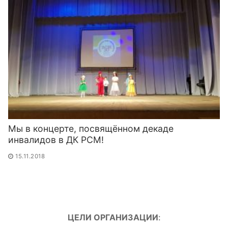
Мы в концерте, посвящённом декаде
инвалидов в ДК РСМ!
15.11.2018
ЦЕЛИ ОРГАНИЗАЦИИ
: