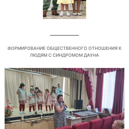
ФОРМИРОВАНИЕ ОБЩЕСТВЕННОГО ОТНОШЕНИЯ К
ЛЮДЯМ С СИНДРОМОМ ДАУНА