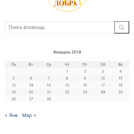
Найти:
Февраль 2018
Пн
Вт
Ср
Чт
Пт
Сб
Вс
1
2
3
4
5
6
7
8
9
10
11
12
13
14
15
16
17
18
19
20
21
22
23
24
25
26
27
28
« Янв
Мар »