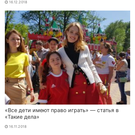
16.12.2018
«Все дети имеют право играть» — статья в
«Такие дела»
16.11.2018