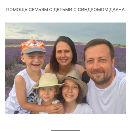
ПОМОЩЬ СЕМЬЯМ С ДЕТЬМИ С СИНДРОМОМ ДАУНА