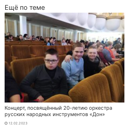
Ещё по теме
Концерт, посвящённый 20-летию оркестра
русских народных инструментов «Дон»
12.02.2023