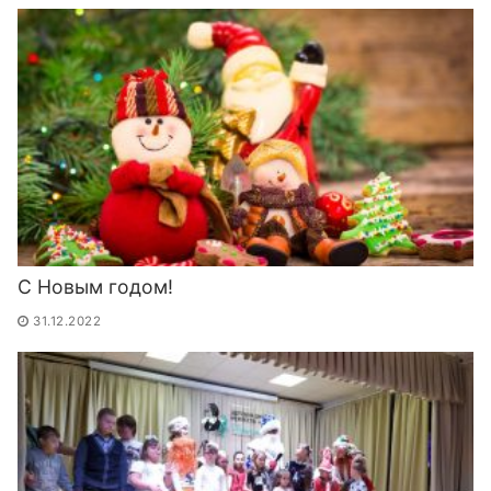
С Новым годом!
31.12.2022