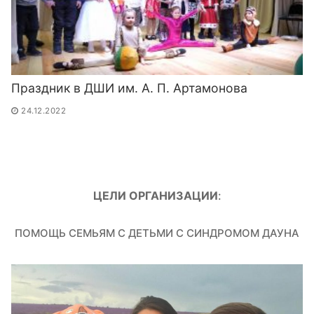
Праздник в ДШИ им. А. П. Артамонова
24.12.2022
ЦЕЛИ ОРГАНИЗАЦИИ
:
ПОМОЩЬ СЕМЬЯМ С ДЕТЬМИ С СИНДРОМОМ ДАУНА