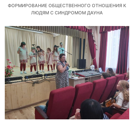
ФОРМИРОВАНИЕ ОБЩЕСТВЕННОГО ОТНОШЕНИЯ К
ЛЮДЯМ С СИНДРОМОМ ДАУНА