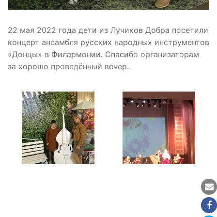
22 мая 2022 года дети из Лучиков Добра посетили
концерт ансамбля русских народных инструментов
«Донцы» в Филармонии. Спасибо организаторам
за хорошо проведённый вечер.