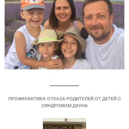
ПРОФИЛАКТИКА ОТКАЗА РОДИТЕЛЕЙ ОТ ДЕТЕЙ С
СИНДРОМОМ ДАУНА