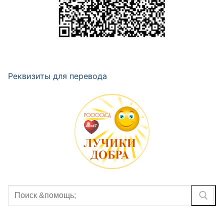
Реквизиты для перевода
Найти: