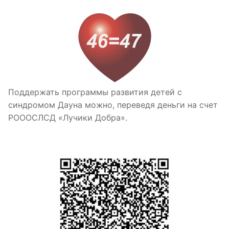
Поддержать программы развития детей с
синдромом Дауна можно, переведя деньги на счет
РОООСЛСД «Лучики Добра».