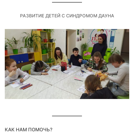
РАЗВИТИЕ ДЕТЕЙ С СИНДРОМОМ ДАУНА
КАК НАМ ПОМОЧЬ?